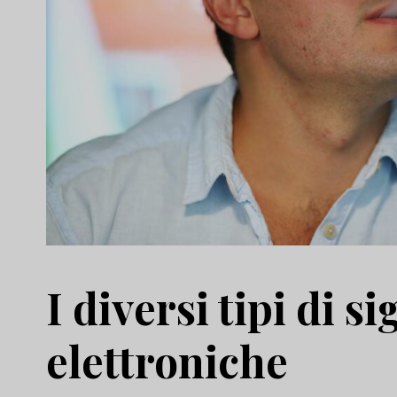
I diversi tipi di si
elettroniche