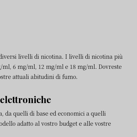
ersi livelli di nicotina. I livelli di nicotina più
/ml, 6 mg/ml, 12 mg/ml e 18 mg/ml. Dovreste
vostre attuali abitudini di fumo.
 elettroniche
a, da quelli di base ed economici a quelli
modello adatto al vostro budget e alle vostre