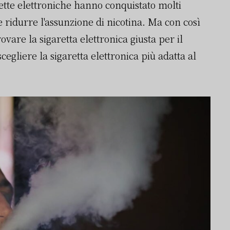
ette elettroniche hanno conquistato molti
ridurre l'assunzione di nicotina. Ma con così
rovare la sigaretta elettronica giusta per il
scegliere la sigaretta elettronica più adatta al