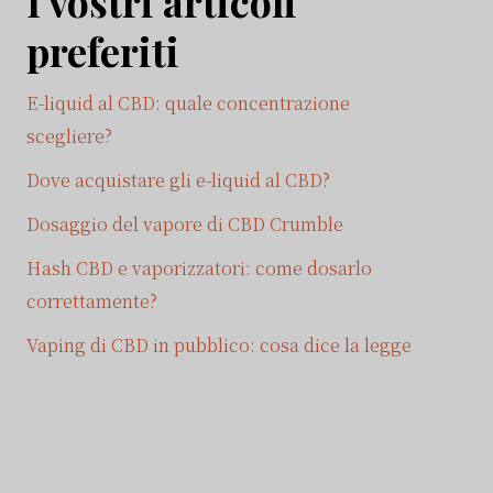
I vostri articoli
preferiti
E-liquid al CBD: quale concentrazione
scegliere?
Dove acquistare gli e-liquid al CBD?
Dosaggio del vapore di CBD Crumble
Hash CBD e vaporizzatori: come dosarlo
correttamente?
Vaping di CBD in pubblico: cosa dice la legge