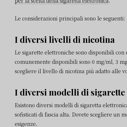
per la scelta della sigaretta elettronica
.
Le considerazioni principali sono le seguenti:
I diversi livelli di nicotina
Le sigarette elettroniche sono disponibili con div
comunemente disponibili sono 0 mg/ml, 3 mg
scegliere il livello di nicotina più adatto alle 
I diversi modelli di sigarette
Esistono diversi modelli di sigaretta elettronic
sofisticati di fascia alta. Dovete scegliere un 
esigenze.