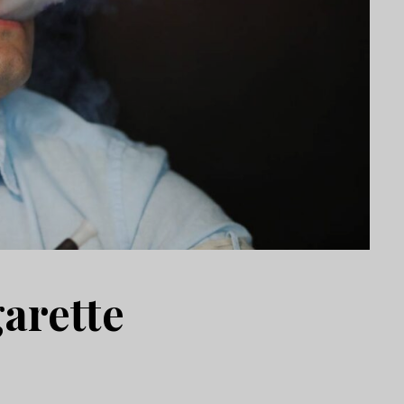
garette