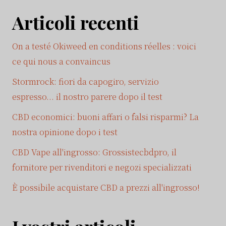
Articoli recenti
On a testé Okiweed en conditions réelles : voici
ce qui nous a convaincus
Stormrock: fiori da capogiro, servizio
espresso... il nostro parere dopo il test
CBD economici: buoni affari o falsi risparmi? La
nostra opinione dopo i test
CBD Vape all'ingrosso: Grossistecbdpro, il
fornitore per rivenditori e negozi specializzati
È possibile acquistare CBD a prezzi all'ingrosso!