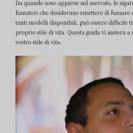
Da quando sono apparse sul mercato, le sigar
fumatori che desiderano smettere di fumare e 
tanti modelli disponibili, può essere difficile t
proprio stile di vita. Questa guida vi aiuterà a 
vostro stile di vita.