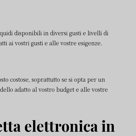
idi disponibili in diversi gusti e livelli di
ti ai vostri gusti e alle vostre esigenze.
sto costose, soprattutto se si opta per un
dello adatto al vostro budget e alle vostre
etta elettronica in