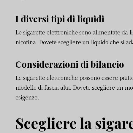
I diversi tipi di liquidi
Le sigarette elettroniche sono alimentate da liqu
nicotina. Dovete scegliere un liquido che si adat
Considerazioni di bilancio
Le sigarette elettroniche possono essere piutto
modello di fascia alta. Dovete scegliere un mo
esigenze.
Scegliere la sigar