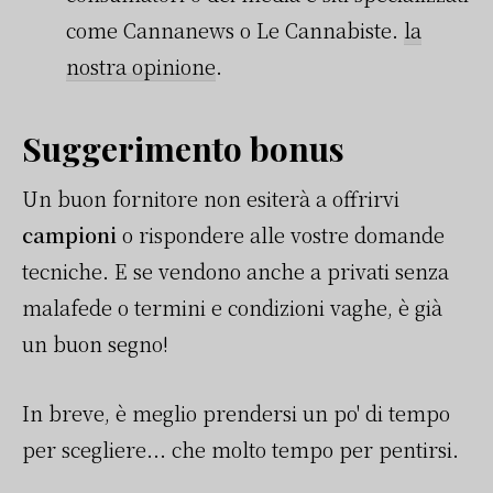
come Cannanews o Le Cannabiste.
la
nostra opinione
.
Suggerimento bonus
Un buon fornitore non esiterà a offrirvi
campioni
o rispondere alle vostre domande
tecniche. E se vendono anche a privati senza
malafede o termini e condizioni vaghe, è già
un buon segno!
In breve, è meglio prendersi un po' di tempo
per scegliere... che molto tempo per pentirsi.