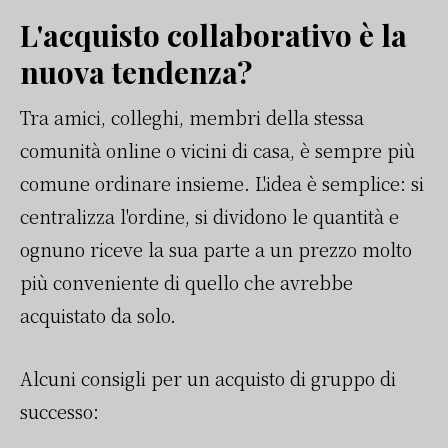
L'acquisto collaborativo è la
nuova tendenza?
Tra amici, colleghi, membri della stessa
comunità online o vicini di casa, è sempre più
comune ordinare insieme. L'idea è semplice: si
centralizza l'ordine, si dividono le quantità e
ognuno riceve la sua parte a un prezzo molto
più conveniente di quello che avrebbe
acquistato da solo.
Alcuni consigli per un acquisto di gruppo di
successo: