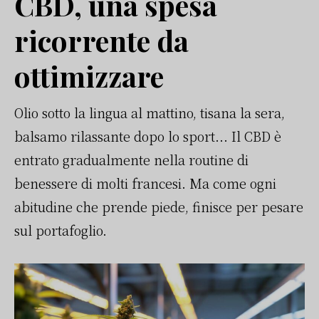
CBD, una spesa
ricorrente da
ottimizzare
Olio sotto la lingua al mattino, tisana la sera,
balsamo rilassante dopo lo sport... Il CBD è
entrato gradualmente nella routine di
benessere di molti francesi. Ma come ogni
abitudine che prende piede, finisce per pesare
sul portafoglio.