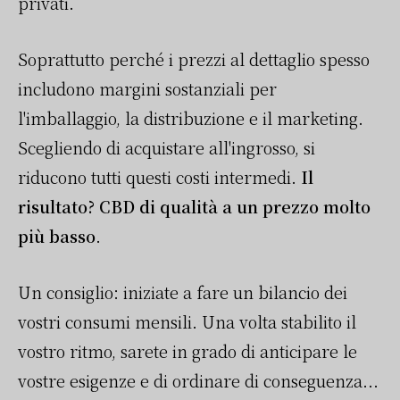
privati.
Soprattutto perché i prezzi al dettaglio spesso
includono margini sostanziali per
l'imballaggio, la distribuzione e il marketing.
Scegliendo di acquistare all'ingrosso, si
riducono tutti questi costi intermedi.
Il
risultato? CBD di qualità a un prezzo molto
più basso
.
Un consiglio: iniziate a fare un bilancio dei
vostri consumi mensili. Una volta stabilito il
vostro ritmo, sarete in grado di anticipare le
vostre esigenze e di ordinare di conseguenza...