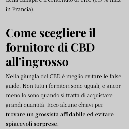
in Francia).
Come scegliere il
fornitore di CBD
all'ingrosso
Nella giungla del CBD è meglio evitare le false
guide. Non tutti i fornitori sono uguali, e ancor
meno lo sono quando si tratta di acquistare
grandi quantità. Ecco alcune chiavi per
trovare un grossista affidabile ed evitare
spiacevoli sorprese.