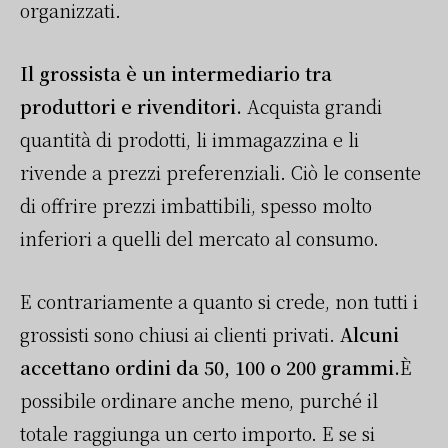
organizzati.
Il grossista è un intermediario tra
produttori e rivenditori.
Acquista grandi
quantità di prodotti, li immagazzina e li
rivende a prezzi preferenziali. Ciò le consente
di offrire prezzi imbattibili, spesso molto
inferiori a quelli del mercato al consumo.
E contrariamente a quanto si crede, non tutti i
grossisti sono chiusi ai clienti privati.
Alcuni
accettano ordini da 50, 100 o 200 grammi.
È
possibile ordinare anche meno, purché il
totale raggiunga un certo importo. E se si