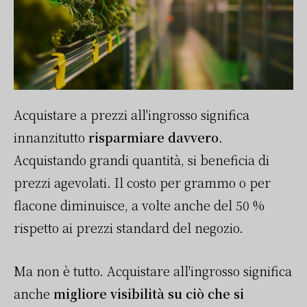
Acquistare a prezzi all'ingrosso significa
innanzitutto
risparmiare davvero
.
Acquistando grandi quantità, si beneficia di
prezzi agevolati. Il costo per grammo o per
flacone diminuisce, a volte anche del 50 %
rispetto ai prezzi standard del negozio.
Ma non è tutto. Acquistare all'ingrosso significa
anche
migliore visibilità su ciò che si