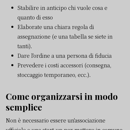
Stabilire in anticipo chi vuole cosa e
quanto di esso
Elaborate una chiara regola di
assegnazione (e una tabella se siete in
tanti).
Dare l'ordine a una persona di fiducia
Prevedere i costi accessori (consegna,
stoccaggio temporaneo, ecc.).
Come organizzarsi in modo
semplice
Non è necessario essere un'associazione
ufficiale o una start-up per mettere in comune