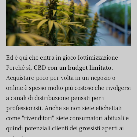
Ed è qui che entra in gioco l'ottimizzazione.
Perché sì,
CBD con un budget limitato
.
Acquistare poco per volta in un negozio o
online è spesso molto più costoso che rivolgersi
a canali di distribuzione pensati per i
professionisti. Anche se non siete etichettati
come "rivenditori", siete consumatori abituali e
quindi potenziali clienti dei grossisti aperti ai