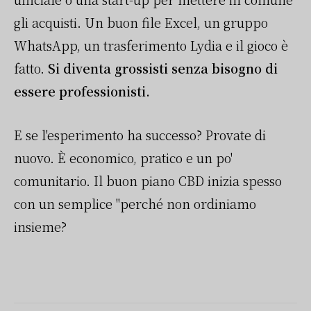
gli acquisti. Un buon file Excel, un gruppo
WhatsApp, un trasferimento Lydia e il gioco è
fatto.
Si diventa grossisti senza bisogno di
essere professionisti.
E se l'esperimento ha successo? Provate di
nuovo. È economico, pratico e un po'
comunitario. Il buon piano CBD inizia spesso
con un semplice "perché non ordiniamo
insieme?