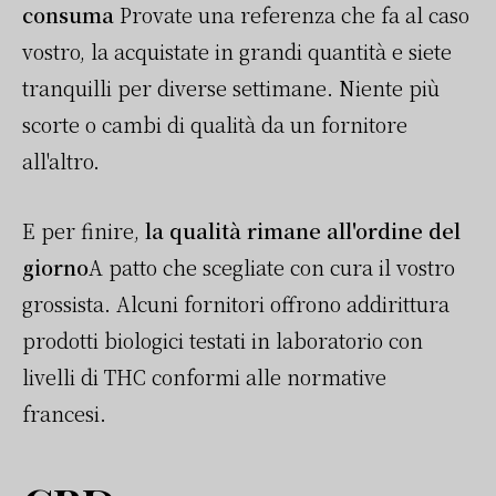
consuma
Provate una referenza che fa al caso
vostro, la acquistate in grandi quantità e siete
tranquilli per diverse settimane. Niente più
scorte o cambi di qualità da un fornitore
all'altro.
E per finire,
la qualità rimane all'ordine del
giorno
A patto che scegliate con cura il vostro
grossista. Alcuni fornitori offrono addirittura
prodotti biologici testati in laboratorio con
livelli di THC conformi alle normative
francesi.