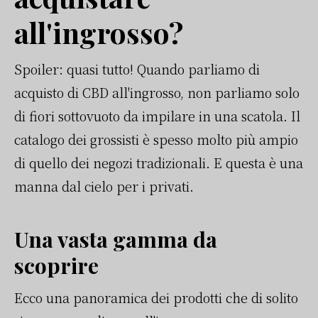
all'ingrosso?
Spoiler: quasi tutto! Quando parliamo di
acquisto di CBD all'ingrosso, non parliamo solo
di fiori sottovuoto da impilare in una scatola. Il
catalogo dei grossisti è spesso molto più ampio
di quello dei negozi tradizionali. E questa è una
manna dal cielo per i privati.
Una vasta gamma da
scoprire
Ecco una panoramica dei prodotti che di solito