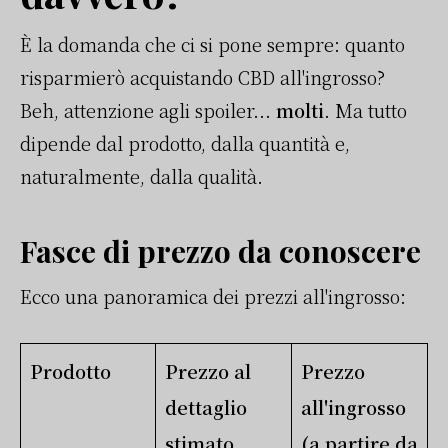
È la domanda che ci si pone sempre: quanto
risparmierò acquistando CBD all'ingrosso?
Beh, attenzione agli spoiler...
molti
. Ma tutto
dipende dal prodotto, dalla quantità e,
naturalmente, dalla qualità.
Fasce di prezzo da conoscere
Ecco una panoramica dei prezzi all'ingrosso:
Prodotto
Prezzo al
Prezzo
dettaglio
all'ingrosso
stimato
(a partire da