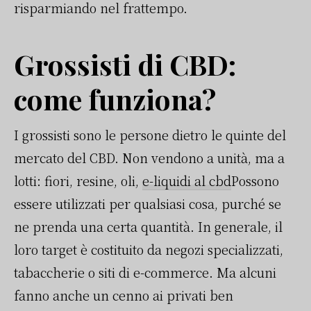
risparmiando nel frattempo.
Grossisti di CBD:
come funziona?
I grossisti sono le persone dietro le quinte del
mercato del CBD. Non vendono a unità, ma a
lotti: fiori, resine, oli,
e-liquidi al cbd
Possono
essere utilizzati per qualsiasi cosa, purché se
ne prenda una certa quantità. In generale, il
loro target è costituito da negozi specializzati,
tabaccherie o siti di e-commerce. Ma alcuni
fanno anche un cenno ai privati ben