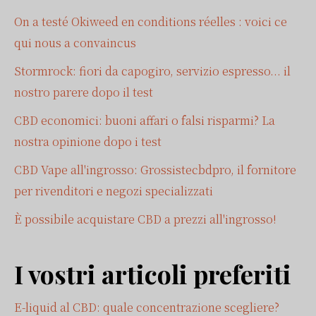
On a testé Okiweed en conditions réelles : voici ce
qui nous a convaincus
Stormrock: fiori da capogiro, servizio espresso... il
nostro parere dopo il test
CBD economici: buoni affari o falsi risparmi? La
nostra opinione dopo i test
CBD Vape all'ingrosso: Grossistecbdpro, il fornitore
per rivenditori e negozi specializzati
È possibile acquistare CBD a prezzi all'ingrosso!
I vostri articoli preferiti
E-liquid al CBD: quale concentrazione scegliere?