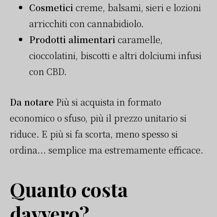
Cosmetici
creme, balsami, sieri e lozioni
arricchiti con cannabidiolo.
Prodotti alimentari
caramelle,
cioccolatini, biscotti e altri dolciumi infusi
con CBD.
Da notare
Più si acquista in formato
economico o sfuso, più il prezzo unitario si
riduce. E più si fa scorta, meno spesso si
ordina... semplice ma estremamente efficace.
Quanto costa
davvero?