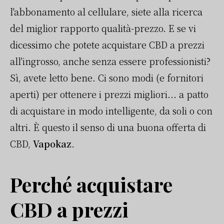
l'abbonamento al cellulare, siete alla ricerca
del miglior rapporto qualità-prezzo. E se vi
dicessimo che potete acquistare CBD a prezzi
all'ingrosso, anche senza essere professionisti?
Sì, avete letto bene. Ci sono modi (e fornitori
aperti) per ottenere i prezzi migliori... a patto
di acquistare in modo intelligente, da soli o con
altri. È questo il senso di una buona offerta di
CBD,
Vapokaz
.
Perché acquistare
CBD a prezzi