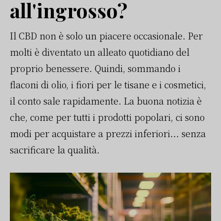
all'ingrosso?
Il CBD non è solo un piacere occasionale. Per
molti è diventato un alleato quotidiano del
proprio benessere. Quindi, sommando i
flaconi di olio, i fiori per le tisane e i cosmetici,
il conto sale rapidamente. La buona notizia è
che, come per tutti i prodotti popolari, ci sono
modi per acquistare a prezzi inferiori... senza
sacrificare la qualità.