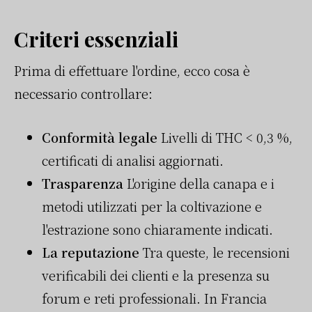
Criteri essenziali
Prima di effettuare l'ordine, ecco cosa è
necessario controllare:
Conformità legale
Livelli di THC < 0,3 %,
certificati di analisi aggiornati.
Trasparenza
L'origine della canapa e i
metodi utilizzati per la coltivazione e
l'estrazione sono chiaramente indicati.
La reputazione
Tra queste, le recensioni
verificabili dei clienti e la presenza su
forum e reti professionali. In Francia