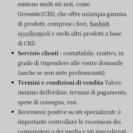
esistono molti siti noti, come
Grossiste2CBD, che offre un'ampia gamma
di prodotti, compresi i fiori,
hashish
eccellente
oli e molti altri prodotti a base
di CBD.
Servizio clienti
: contattabile, reattivo, in
grado di rispondere alle vostre domande
(anche se non siete professionisti).
Termini e condizioni di vendita
Valore
minimo dell'ordine, termini di pagamento,
spese di consegna, resi.
Recensioni positive su siti specializzati: è
importante controllare le recensioni dei
consumatori o dei media e siti specializzati