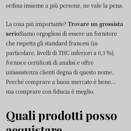
ordina insieme a più persone, ne vale la pena.
La cosa più importante?
Trovare un grossista
serio
Siamo orgogliosi di essere un fornitore
che rispetta gli standard francesi (in
particolare, livelli di THC inferiori a 0,3 %),
fornisce certificati di analisi e offre
un'assistenza clienti degna di questo nome.
Perché comprare a buon mercato è bene...
ma comprare con fiducia è meglio.
Quali prodotti posso
acquistare