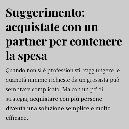
Suggerimento:
acquistate con un
partner per contenere
la spesa
Quando non si è professionisti, raggiungere le
quantità minime richieste da un grossista può
sembrare complicato. Ma con un po' di
strategia,
acquistare con più persone
diventa una soluzione semplice e molto
efficace.