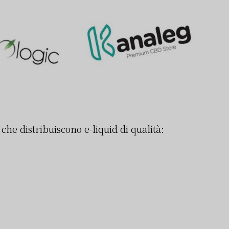
che distribuiscono e-liquid di qualità: