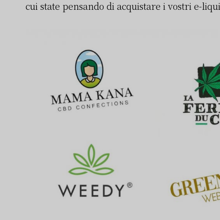
cui state pensando di acquistare i vostri e-liqu