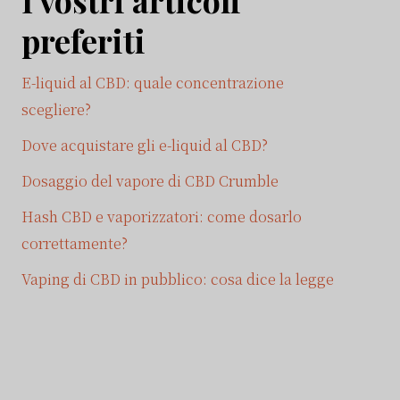
preferiti
E-liquid al CBD: quale concentrazione
scegliere?
Dove acquistare gli e-liquid al CBD?
Dosaggio del vapore di CBD Crumble
Hash CBD e vaporizzatori: come dosarlo
correttamente?
Vaping di CBD in pubblico: cosa dice la legge