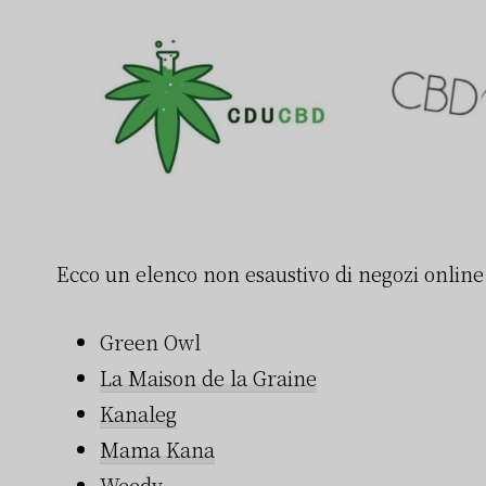
Ecco un elenco non esaustivo di negozi online 
Green Owl
La Maison de la Graine
Kanaleg
Mama Kana
Weedy