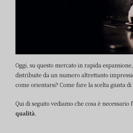
Oggi, su questo mercato in rapida espansione,
distribuite da un numero altrettanto impress
come orientarsi? Come fare la scelta giusta di 
Qui di seguito vediamo che cosa è necessario 
qualità
.