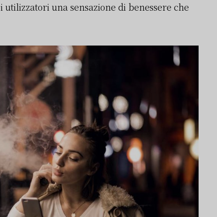
oi utilizzatori una sensazione di benessere che