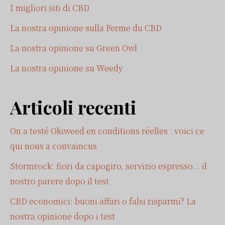
I migliori siti di CBD
La nostra opinione sulla Ferme du CBD
La nostra opinione su Green Owl
La nostra opinione su Weedy
Articoli recenti
On a testé Okiweed en conditions réelles : voici ce
qui nous a convaincus
Stormrock: fiori da capogiro, servizio espresso... il
nostro parere dopo il test
CBD economici: buoni affari o falsi risparmi? La
nostra opinione dopo i test