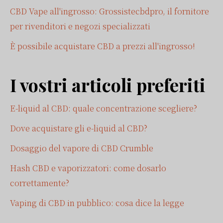
CBD Vape all'ingrosso: Grossistecbdpro, il fornitore
per rivenditori e negozi specializzati
È possibile acquistare CBD a prezzi all'ingrosso!
I vostri articoli preferiti
E-liquid al CBD: quale concentrazione scegliere?
Dove acquistare gli e-liquid al CBD?
Dosaggio del vapore di CBD Crumble
Hash CBD e vaporizzatori: come dosarlo
correttamente?
Vaping di CBD in pubblico: cosa dice la legge