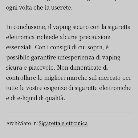
ogni volta che la userete.
In conclusione, il vaping sicuro con la sigaretta
elettronica richiede alcune precauzioni
essenziali. Con i consigli di cui sopra, è
possibile garantire un'esperienza di vaping
sicura e piacevole. Non dimenticate di
controllare le migliori marche sul mercato per
tutte le vostre esigenze di sigarette elettroniche
e di e-liquid di qualità.
Archiviato in:
Sigaretta elettronica