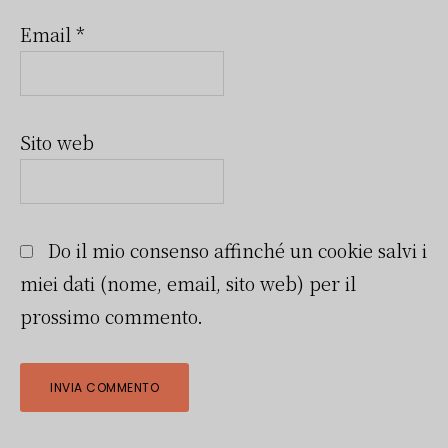
Email
*
Sito web
Do il mio consenso affinché un cookie salvi i
miei dati (nome, email, sito web) per il
prossimo commento.