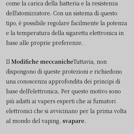
come la carica della batteria e la resistenza
dell'atomizzatore. Con un sistema di questo
tipo, è possibile regolare facilmente la potenza
e la temperatura della sigaretta elettronica in
base alle proprie preferenze.
Il
Modifiche meccaniche
Tuttavia, non
dispongono di queste protezioni e richiedono
una conoscenza approfondita dei principi di
base dell'elettronica. Per questo motivo sono
più adatti ai vapers esperti che ai fumatori
elettronici che si avvicinano per la prima volta
al mondo del vaping.
svapare
.