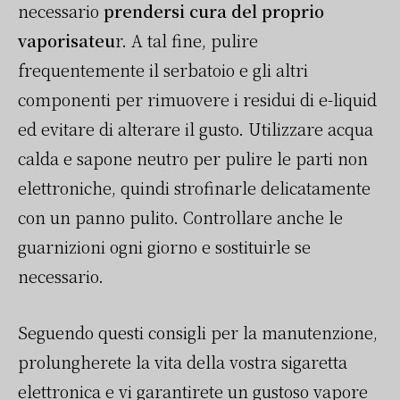
necessario
prendersi cura del proprio
vaporisateu
r. A tal fine, pulire
frequentemente il serbatoio e gli altri
componenti per rimuovere i residui di e-liquid
ed evitare di alterare il gusto. Utilizzare acqua
calda e sapone neutro per pulire le parti non
elettroniche, quindi strofinarle delicatamente
con un panno pulito. Controllare anche le
guarnizioni ogni giorno e sostituirle se
necessario.
Seguendo questi consigli per la manutenzione,
prolungherete la vita della vostra sigaretta
elettronica e vi garantirete un gustoso vapore