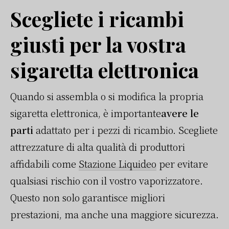
Scegliete i ricambi
giusti per la vostra
sigaretta elettronica
Quando si assembla o si modifica la propria
sigaretta elettronica, è importante
avere le
parti
adattato
per i pezzi di ricambio. Scegliete
attrezzature di alta qualità di produttori
affidabili come
Stazione Liquideo
per evitare
qualsiasi rischio con il vostro vaporizzatore.
Questo non solo garantisce migliori
prestazioni, ma anche una maggiore sicurezza.