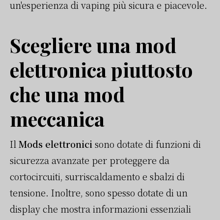
un'esperienza di vaping più sicura e piacevole.
Scegliere una mod
elettronica piuttosto
che una mod
meccanica
Il
Mods elettronici
sono dotate di funzioni di
sicurezza avanzate per proteggere da
cortocircuiti, surriscaldamento e sbalzi di
tensione. Inoltre, sono spesso dotate di un
display che mostra informazioni essenziali