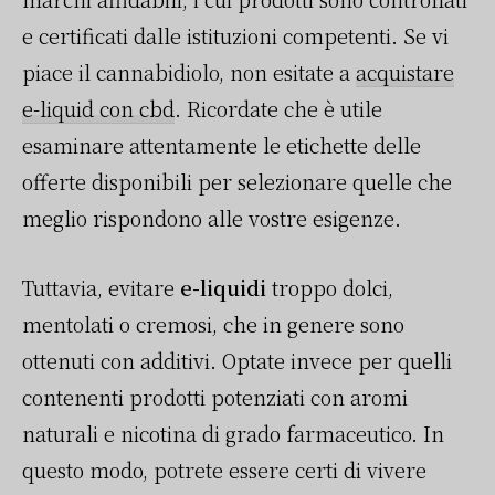
e certificati dalle istituzioni competenti. Se vi
piace il cannabidiolo, non esitate a
acquistare
e-liquid con cbd
. Ricordate che è utile
esaminare attentamente le etichette delle
offerte disponibili per selezionare quelle che
meglio rispondono alle vostre esigenze.
Tuttavia, evitare
e-liquidi
troppo dolci,
mentolati o cremosi, che in genere sono
ottenuti con additivi. Optate invece per quelli
contenenti prodotti potenziati con aromi
naturali e nicotina di grado farmaceutico. In
questo modo, potrete essere certi di vivere