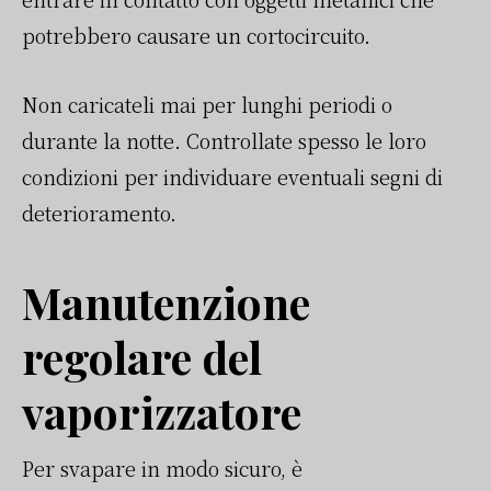
potrebbero causare un cortocircuito.
Non caricateli mai per lunghi periodi o
durante la notte. Controllate spesso le loro
condizioni per individuare eventuali segni di
deterioramento.
Manutenzione
regolare del
vaporizzatore
Per svapare in modo sicuro, è