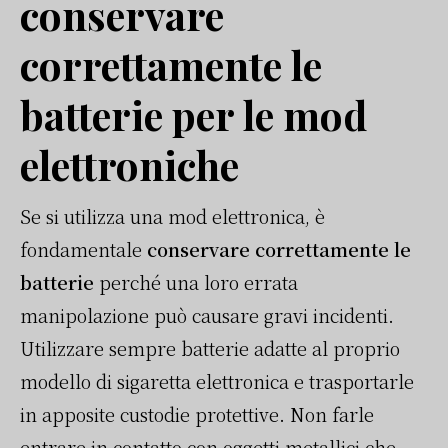
conservare
correttamente le
batterie per le mod
elettroniche
Se si utilizza una mod elettronica, è
fondamentale
conservare correttamente le
batterie
perché una loro errata
manipolazione può causare gravi incidenti.
Utilizzare sempre batterie adatte al proprio
modello di sigaretta elettronica e trasportarle
in apposite custodie protettive. Non farle
entrare in contatto con oggetti metallici che