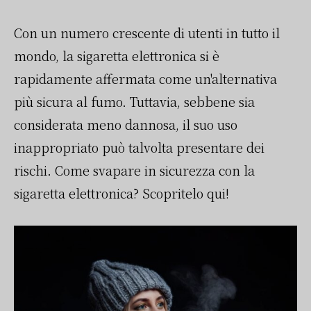
Con un numero crescente di utenti in tutto il
mondo, la sigaretta elettronica si è
rapidamente affermata come un'alternativa
più sicura al fumo. Tuttavia, sebbene sia
considerata meno dannosa, il suo uso
inappropriato può talvolta presentare dei
rischi. Come svapare in sicurezza con la
sigaretta elettronica? Scopritelo qui!