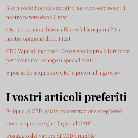
Stormrock: fiori da capogiro, servizio espresso... il
nostro parere dopo il test
CBD economici: buoni affari o falsi risparmi? La
nostra opinione dopo i test
CBD Vape all'ingrosso: Grossistecbdpro, il fornitore
per rivenditori e negozi specializzati
È possibile acquistare CBD a prezzi all'ingrosso!
I vostri articoli preferiti
E-liquid al CBD: quale concentrazione scegliere?
Dove acquistare gli e-liquid al CBD?
Dosaggio del vapore di CBD Crumble