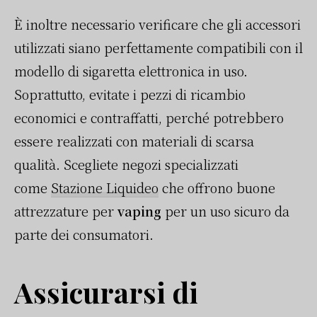
È inoltre necessario verificare che gli accessori
utilizzati siano perfettamente compatibili con il
modello di sigaretta elettronica in uso.
Soprattutto, evitate i pezzi di ricambio
economici e contraffatti, perché potrebbero
essere realizzati con materiali di scarsa
qualità. Scegliete negozi specializzati
come
Stazione Liquideo
che offrono buone
attrezzature per
vaping
per un uso sicuro da
parte dei consumatori.
Assicurarsi di