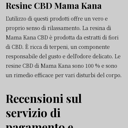
Resine CBD Mama Kana
L'utilizzo di questi prodotti offre un vero e
proprio senso di rilassamento. La resina di
Mama Kana CBD è prodotta da estratti di fiori
di CBD. È ricca di terpeni, un componente
responsabile del gusto e dell'odore delicato. Le
resine CBD di Mama Kana sono 100 % e sono
un rimedio efficace per vari disturbi del corpo.
Recensioni sul
servizio di
pagamento e