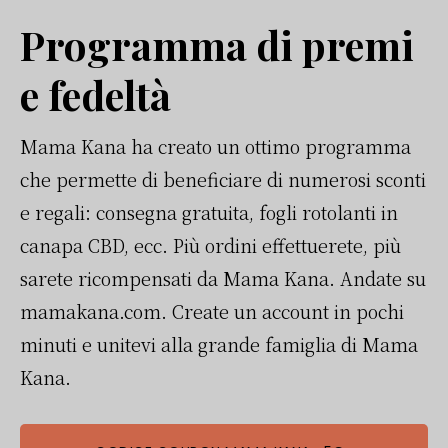
Programma di premi
e fedeltà
Mama Kana ha creato un ottimo programma
che permette di beneficiare di numerosi sconti
e regali: consegna gratuita, fogli rotolanti in
canapa CBD, ecc. Più ordini effettuerete, più
sarete ricompensati da Mama Kana. Andate su
mamakana.com. Create un account in pochi
minuti e unitevi alla grande famiglia di Mama
Kana.