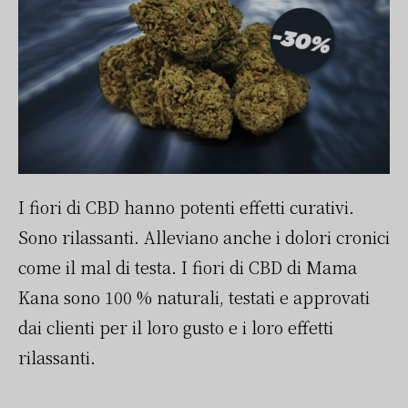
I fiori di CBD hanno potenti effetti curativi.
Sono rilassanti. Alleviano anche i dolori cronici
come il mal di testa. I fiori di CBD di Mama
Kana sono 100 % naturali, testati e approvati
dai clienti per il loro gusto e i loro effetti
rilassanti.