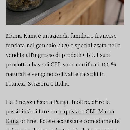
Mama Kana è un'azienda familiare francese
fondata nel gennaio 2020 e specializzata nella
vendita all'ingrosso di prodotti CBD. I suoi
prodotti a base di CBD sono certificati 100 %
naturali e vengono coltivati e raccolti in
Francia, Svizzera e Italia.
Ha 3 negozi fisici a Parigi. Inoltre, offre la
possibilità di fare un
acquistare CBD Mama
Kana
online. Potete acquistare comodamente