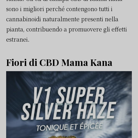
sono i migliori perché contengono tutti i
cannabinoidi naturalmente presenti nella
pianta, contribuendo a promuovere gli effetti
estranei.
Fiori di CBD Mama Kana