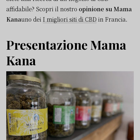
affidabile? Scopri il nostro
opinione su Mama
Kana
uno dei
I migliori siti di CBD
in Francia.
Presentazione Mama
Kana