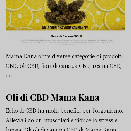
Mama Kana offre diverse categorie di prodotti
CBD: oli CBD, fiori di canapa CBD, resina CBD,
ecc.
Oli di CBD Mama Kana
L'olio di CBD ha molti benefici per l'organismo.
Allevia i dolori muscolari e riduce lo stress e
l'ansia. Gli oli di canapa CBD di Mama Kana