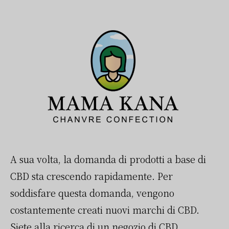
A sua volta, la domanda di prodotti a base di
CBD sta crescendo rapidamente. Per
soddisfare questa domanda, vengono
costantemente creati nuovi marchi di CBD.
Siete alla ricerca di un negozio di CBD