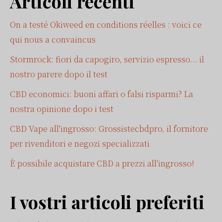
Articoli recenti
On a testé Okiweed en conditions réelles : voici ce
qui nous a convaincus
Stormrock: fiori da capogiro, servizio espresso... il
nostro parere dopo il test
CBD economici: buoni affari o falsi risparmi? La
nostra opinione dopo i test
CBD Vape all'ingrosso: Grossistecbdpro, il fornitore
per rivenditori e negozi specializzati
È possibile acquistare CBD a prezzi all'ingrosso!
I vostri articoli preferiti