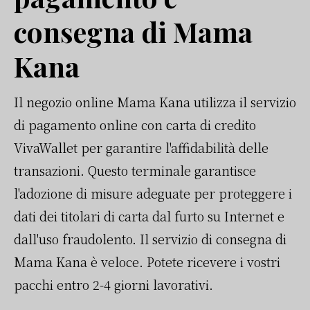
consegna di Mama
Kana
Il negozio online Mama Kana utilizza il servizio
di pagamento online con carta di credito
VivaWallet per garantire l'affidabilità delle
transazioni. Questo terminale garantisce
l'adozione di misure adeguate per proteggere i
dati dei titolari di carta dal furto su Internet e
dall'uso fraudolento. Il servizio di consegna di
Mama Kana è veloce. Potete ricevere i vostri
pacchi entro 2-4 giorni lavorativi.