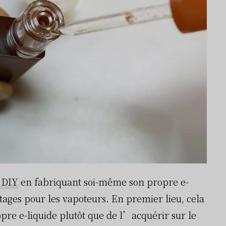
 DIY
en fabriquant soi-même son propre e-
ges pour les vapoteurs. En premier lieu, cela
pre e-liquide plutôt que de l’acquérir sur le