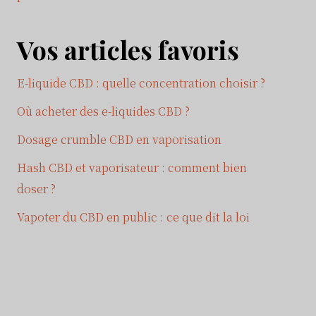
Vos articles favoris
E-liquide CBD : quelle concentration choisir ?
Où acheter des e-liquides CBD ?
Dosage crumble CBD en vaporisation
Hash CBD et vaporisateur : comment bien
doser ?
Vapoter du CBD en public : ce que dit la loi