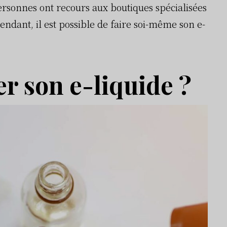
rsonnes ont recours aux boutiques spécialisées
endant, il est possible de faire soi-même son e-
r son e-liquide ?