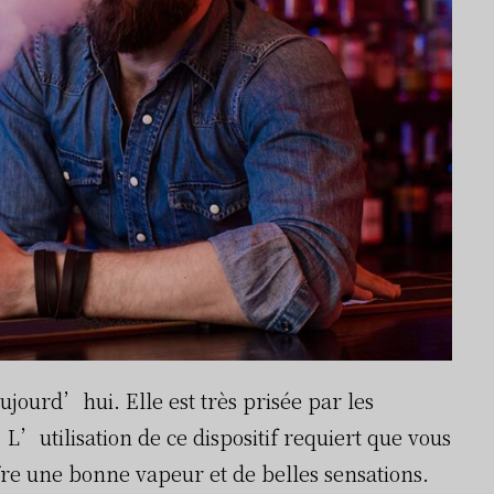
ujourd’hui. Elle est très prisée par les
L’utilisation de ce dispositif requiert que vous
fre une bonne vapeur et de belles sensations.