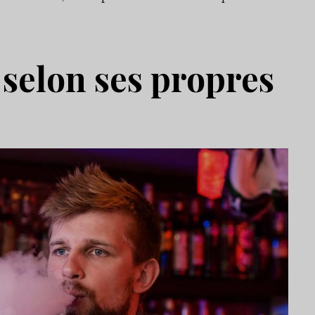
selon ses propres