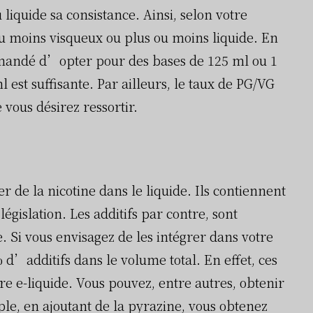
liquide sa consistance. Ainsi, selon votre
ou moins visqueux ou plus ou moins liquide. En
ommandé d’opter pour des bases de 125 ml ou 1
 est suffisante. Par ailleurs, le taux de PG/VG
vous désirez ressortir.
 de la nicotine dans le liquide. Ils contiennent
gislation. Les additifs par contre, sont
e. Si vous envisagez de les intégrer dans votre
 d’additifs dans le volume total. En effet, ces
re e-liquide. Vous pouvez, entre autres, obtenir
ple, en ajoutant de la pyrazine, vous obtenez