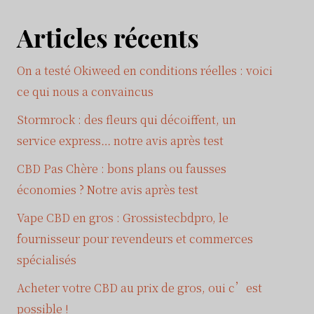
Articles récents
On a testé Okiweed en conditions réelles : voici
ce qui nous a convaincus
Stormrock : des fleurs qui décoiffent, un
service express… notre avis après test
CBD Pas Chère : bons plans ou fausses
économies ? Notre avis après test
Vape CBD en gros : Grossistecbdpro, le
fournisseur pour revendeurs et commerces
spécialisés
Acheter votre CBD au prix de gros, oui c’est
possible !