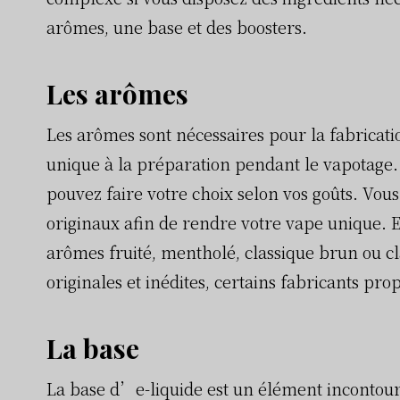
arômes, une base et des boosters.
Les arômes
Les arômes sont nécessaires pour la fabricati
unique à la préparation pendant le vapotage.
pouvez faire votre choix selon vos goûts. Vo
originaux afin de rendre votre vape unique. E
arômes fruité, mentholé, classique brun ou c
originales et inédites, certains fabricants pr
La base
La base d’e-liquide est un élément incontourn