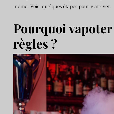
même. Voici quelques étapes pour y arriver.
Pourquoi vapoter 
règles ?