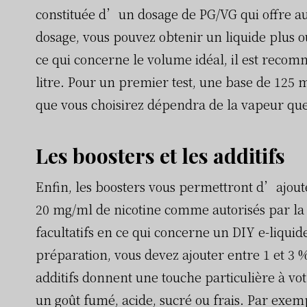
constituée d’un dosage de PG/VG qui offre au 
dosage, vous pouvez obtenir un liquide plus 
ce qui concerne le volume idéal, il est rec
litre. Pour un premier test, une base de 125 ml
que vous choisirez dépendra de la vapeur que 
Les boosters et les additifs
Enfin, les boosters vous permettront d’ajouter
20 mg/ml de nicotine comme autorisés par la lé
facultatifs en ce qui concerne un DIY e-liquid
préparation, vous devez ajouter entre 1 et 3 %
additifs donnent une touche particulière à vot
un goût fumé, acide, sucré ou frais. Par exem