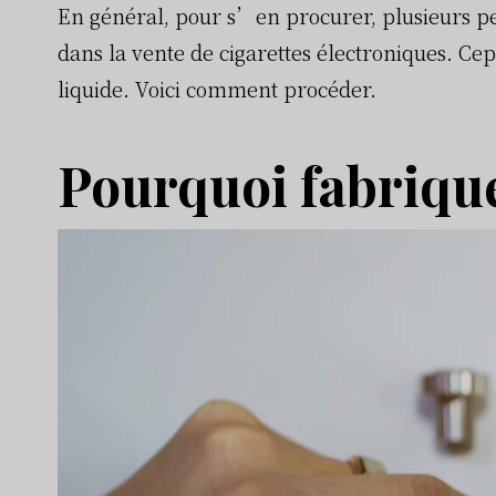
En général, pour s’en procurer, plusieurs pe
dans la vente de cigarettes électroniques. Cep
liquide. Voici comment procéder.
Pourquoi fabrique