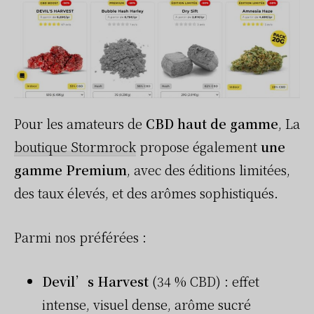
Pour les amateurs de
CBD haut de gamme
, La
boutique Stormrock
propose également
une
gamme Premium
, avec des éditions limitées,
des taux élevés, et des arômes sophistiqués.
Parmi nos préférées :
Devil’s Harvest
(34 % CBD) : effet
intense, visuel dense, arôme sucré