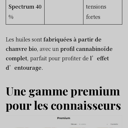
Spectrum 40
tensions
%
fortes
Les huiles sont
fabriquées à partir de
chanvre bio
, avec un
profil cannabinoïde
complet
, parfait pour profiter de
l’effet
d’entourage
.
Une gamme premium
pour les connaisseurs