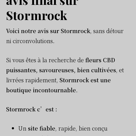
Stormrock
Voici notre avis sur Stormrock
, sans détour
ni circonvolutions.
Si vous êtes à la recherche de
fleurs CBD
puissantes, savoureuses, bien cultivées
, et
livrées rapidement,
Stormrock est une
boutique incontournable
.
Stormrock c’est :
Un
site fiable
, rapide, bien conçu