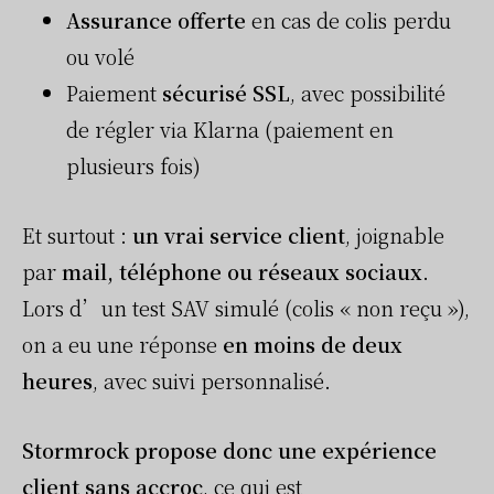
Assurance offerte
en cas de colis perdu
ou volé
Paiement
sécurisé SSL
, avec possibilité
de régler via Klarna (paiement en
plusieurs fois)
Et surtout :
un vrai service client
, joignable
par
mail, téléphone ou réseaux sociaux
.
Lors d’un test SAV simulé (colis « non reçu »),
on a eu une réponse
en moins de deux
heures
, avec suivi personnalisé.
Stormrock propose donc une expérience
client sans accroc
, ce qui est