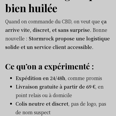
bien huilée
Quand on commande du CBD, on veut que
ça
arrive vite, discret, et sans surprise
. Bonne
nouvelle :
Stormrock propose une logistique
solide et un service client accessible
.
Ce qu’on a expérimenté :
Expédition en 24/48h
, comme promis
Livraison gratuite à partir de 69 €
, en
point relais ou à domicile
Colis neutre et discret
, pas de logo, pas
de nom suspect