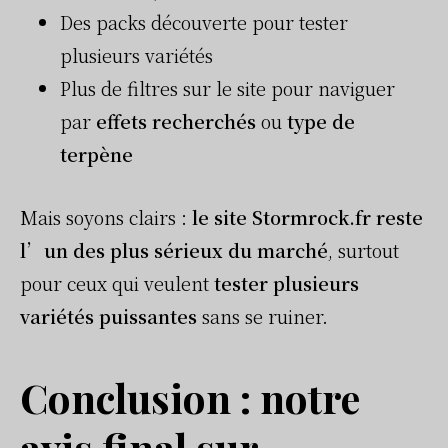
Des packs découverte pour tester
plusieurs variétés
Plus de filtres sur le site pour naviguer
par
effets recherchés
ou
type de
terpène
Mais soyons clairs :
le site Stormrock.fr reste
l’un des plus sérieux du marché
, surtout
pour ceux qui veulent
tester plusieurs
variétés puissantes
sans se ruiner.
Conclusion : notre
avis final sur