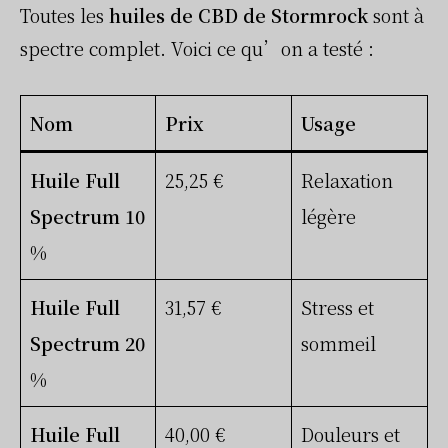
Toutes les
huiles de CBD de Stormrock
sont à
spectre complet. Voici ce qu’on a testé :
Nom
Prix
Usage
Huile Full
25,25 €
Relaxation
Spectrum 10
légère
%
Huile Full
31,57 €
Stress et
Spectrum 20
sommeil
%
Huile Full
40,00 €
Douleurs et