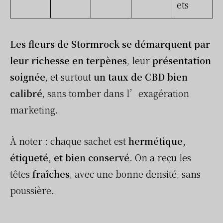
ets
Les fleurs de Stormrock se démarquent par
leur richesse en terpènes
, leur
présentation
soignée
, et surtout
un taux de CBD bien
calibré
, sans tomber dans l’exagération
marketing.
À noter : chaque sachet est
hermétique,
étiqueté, et bien conservé
. On a reçu les
têtes
fraîches
, avec une bonne densité, sans
poussière.