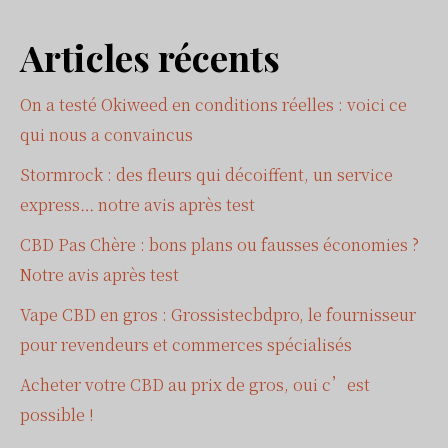
Articles récents
On a testé Okiweed en conditions réelles : voici ce
qui nous a convaincus
Stormrock : des fleurs qui décoiffent, un service
express… notre avis après test
CBD Pas Chère : bons plans ou fausses économies ?
Notre avis après test
Vape CBD en gros : Grossistecbdpro, le fournisseur
pour revendeurs et commerces spécialisés
Acheter votre CBD au prix de gros, oui c’est
possible !