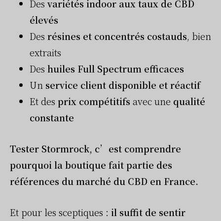
Des
variétés indoor aux taux de CBD
élevés
Des
résines et concentrés costauds
, bien
extraits
Des
huiles Full Spectrum efficaces
Un
service client disponible et réactif
Et des
prix compétitifs
avec une
qualité
constante
Tester Stormrock, c’est comprendre
pourquoi la boutique fait partie des
références du marché du CBD en France.
Et pour les sceptiques :
il suffit de sentir