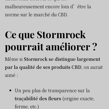
malheureusement encore loin d’être la
norme sur le marché du CBD.
Ce que Stormrock
pourrait améliorer ?
Même si
Stormrock se distingue largement
par la qualité de ses produits CBD
, on aurait
aimé :
Un peu plus de transparence sur la
traçabilité des fleurs
(origine exacte,
ferme, etc.)