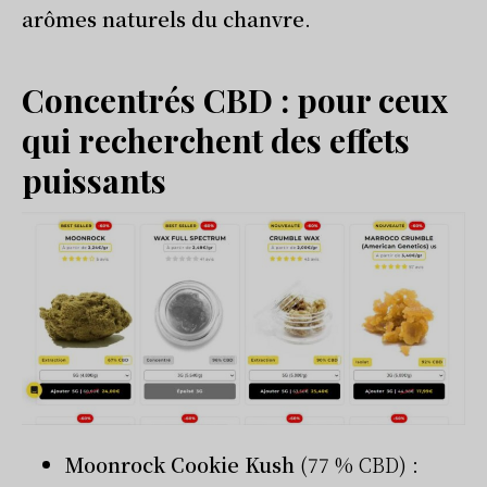
arômes naturels du chanvre
.
Concentrés CBD : pour ceux
qui recherchent des effets
puissants
Moonrock Cookie Kush
(77 % CBD) :