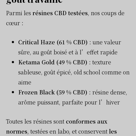
Parmi les
résines CBD testées
, nos coups de
cœur :
Critical Haze (61 % CBD)
: une valeur
sûre, au goût boisé et à l’effet rapide
Ketama Gold (49 % CBD)
: texture
sableuse, goût épicé, old school comme on
aime
Frozen Black (59 % CBD)
: résine dense,
arôme puissant, parfaite pour l’hiver
Toutes les résines sont
conformes aux
normes
, testées en labo, et conservent
les