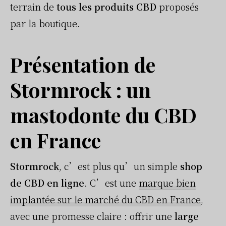
terrain de
tous les produits CBD
proposés
par la boutique.
Présentation de
Stormrock : un
mastodonte du CBD
en France
Stormrock
, c’est plus qu’un simple
shop
de CBD en ligne
. C’est une
marque bien
implantée sur le marché du CBD en France
,
avec une promesse claire : offrir une
large