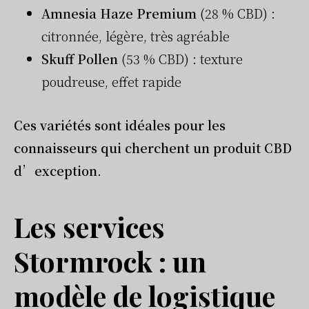
Amnesia Haze Premium
(28 % CBD) :
citronnée, légère, très agréable
Skuff Pollen
(53 % CBD) : texture
poudreuse, effet rapide
Ces variétés sont idéales pour les
connaisseurs qui cherchent un produit CBD
d’exception
.
Les services
Stormrock : un
modèle de logistique