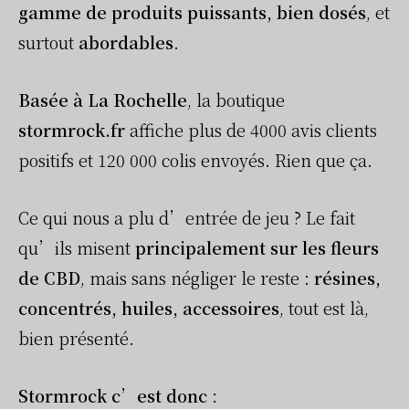
gamme de produits puissants, bien dosés
, et
surtout
abordables
.
Basée à La Rochelle
, la boutique
stormrock.fr
affiche plus de 4000 avis clients
positifs et 120 000 colis envoyés. Rien que ça.
Ce qui nous a plu d’entrée de jeu ? Le fait
qu’ils misent
principalement sur les fleurs
de CBD
, mais sans négliger le reste :
résines,
concentrés, huiles, accessoires
, tout est là,
bien présenté.
Stormrock c’est donc
: