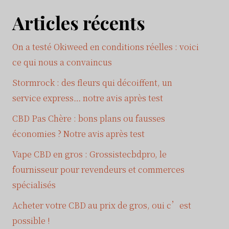
Articles récents
On a testé Okiweed en conditions réelles : voici
ce qui nous a convaincus
Stormrock : des fleurs qui décoiffent, un
service express… notre avis après test
CBD Pas Chère : bons plans ou fausses
économies ? Notre avis après test
Vape CBD en gros : Grossistecbdpro, le
fournisseur pour revendeurs et commerces
spécialisés
Acheter votre CBD au prix de gros, oui c’est
possible !