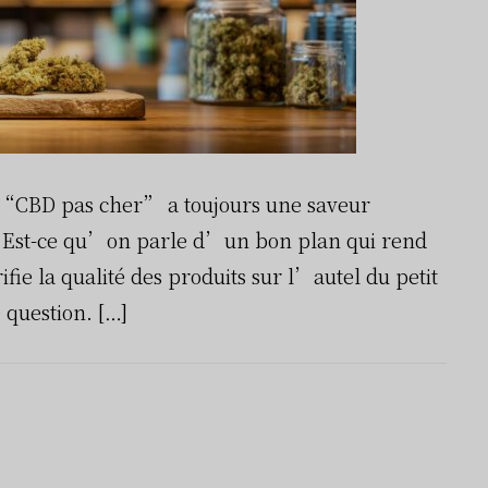
 “CBD pas cher” a toujours une saveur
 Est-ce qu’on parle d’un bon plan qui rend
fie la qualité des produits sur l’autel du petit
question. […]