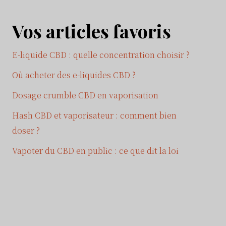
Vos articles favoris
E-liquide CBD : quelle concentration choisir ?
Où acheter des e-liquides CBD ?
Dosage crumble CBD en vaporisation
Hash CBD et vaporisateur : comment bien
doser ?
Vapoter du CBD en public : ce que dit la loi