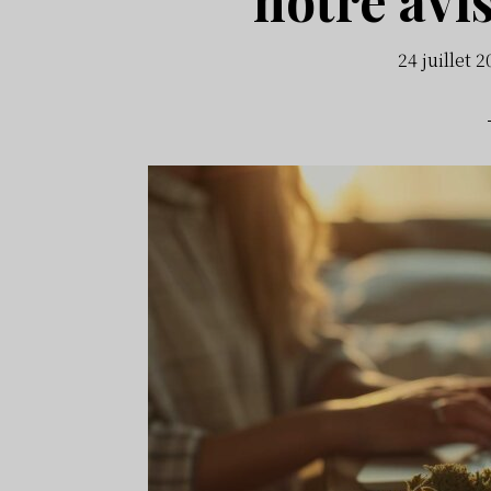
24 juillet 