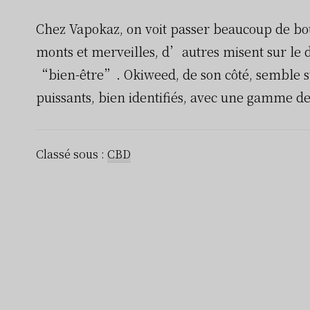
Chez Vapokaz, on voit passer beaucoup de bo
monts et merveilles, d’autres misent sur le 
“bien-être”. Okiweed, de son côté, semble su
puissants, bien identifiés, avec une gamme den
Classé sous :
CBD