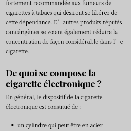
fortement recommandée aux fumeurs de
cigarettes à tabacs qui désirent se libérer de
cette dépendance. D’autres produits réputés
cancérigènes se voient également réduire la
concentration de façon considérable dans l’e-
cigarette.
De quoi se compose la
cigarette électronique ?
En général, le dispositif de la cigarette
électronique est constitué de :
un cylindre qui peut être en acier