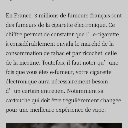
En France, 3 millions de fumeurs français sont
des fumeurs de la cigarette électronique. Ce
chiffre permet de constater que l’e-cigarette
à considérablement envahi le marché de la
consommation de tabac et par ricochet, celle
de la nicotine. Toutefois, il faut noter qu’une
fois que vous êtes e-fumeur, votre cigarette
électronique aura nécessairement besoin
d’un certain entretien. Notamment sa
cartouche qui doit être régulièrement changée
pour une meilleure expérience de vape.