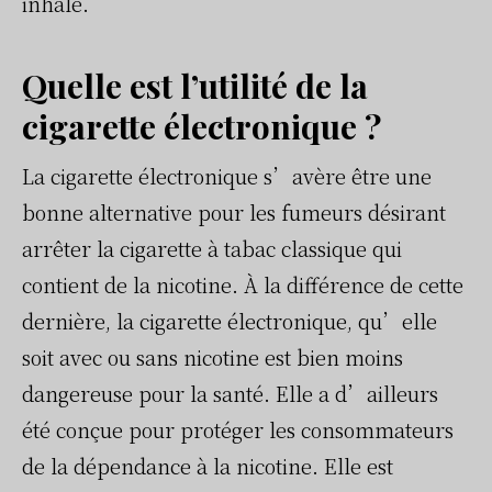
inhalé.
Quelle est l’utilité de la
cigarette électronique ?
La cigarette électronique s’avère être une
bonne alternative pour les fumeurs désirant
arrêter la cigarette à tabac classique qui
contient de la nicotine. À la différence de cette
dernière, la cigarette électronique, qu’elle
soit avec ou sans nicotine est bien moins
dangereuse pour la santé. Elle a d’ailleurs
été conçue pour protéger les consommateurs
de la dépendance à la nicotine. Elle est