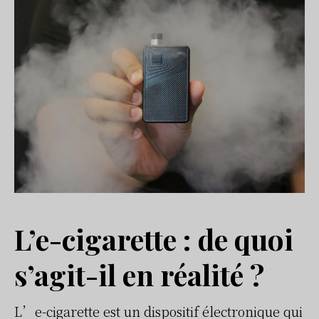
L’e-cigarette : de quoi
s’agit-il en réalité ?
L’e-cigarette est un dispositif électronique qui