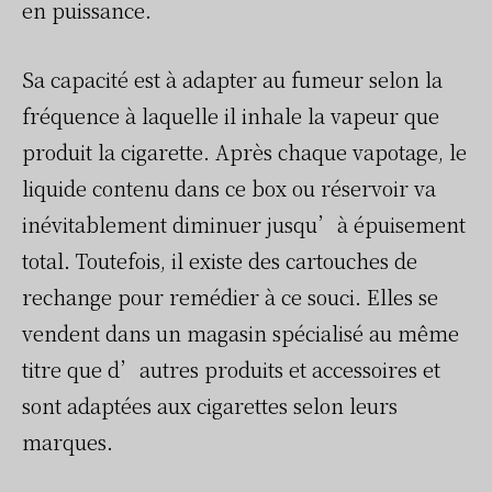
en puissance.
Sa capacité est à adapter au fumeur selon la
fréquence à laquelle il inhale la vapeur que
produit la cigarette. Après chaque vapotage, le
liquide contenu dans ce box ou réservoir va
inévitablement diminuer jusqu’à épuisement
total. Toutefois, il existe des cartouches de
rechange pour remédier à ce souci. Elles se
vendent dans un magasin spécialisé au même
titre que d’autres produits et accessoires et
sont adaptées aux cigarettes selon leurs
marques.