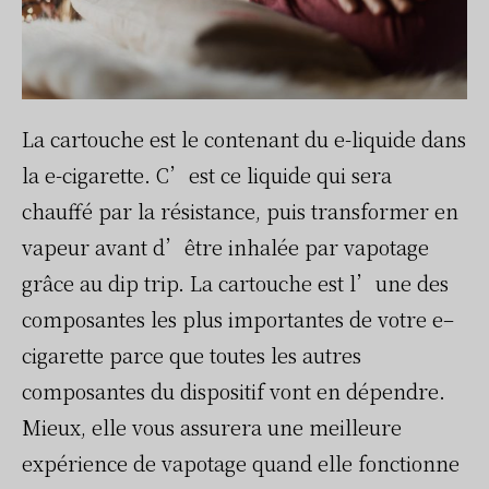
La cartouche est le contenant du e-liquide dans
la e-cigarette. C’est ce liquide qui sera
chauffé par la résistance, puis transformer en
vapeur avant d’être inhalée par vapotage
grâce au dip trip. La cartouche est l’une des
composantes les plus importantes de votre e–
cigarette parce que toutes les autres
composantes du dispositif vont en dépendre.
Mieux, elle vous assurera une meilleure
expérience de vapotage quand elle fonctionne