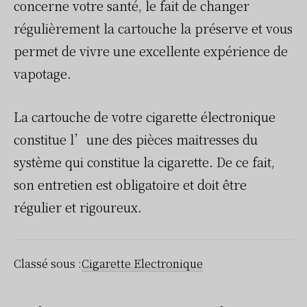
concerne votre santé, le fait de changer
régulièrement la cartouche la préserve et vous
permet de vivre une excellente expérience de
vapotage.
La cartouche de votre cigarette électronique
constitue l’une des pièces maitresses du
système qui constitue la cigarette. De ce fait,
son entretien est obligatoire et doit être
régulier et rigoureux.
Classé sous :
Cigarette Electronique