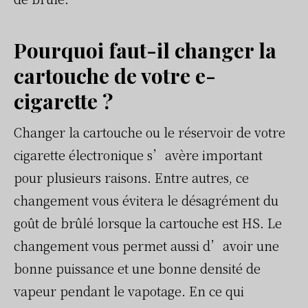
Pourquoi faut-il changer la
cartouche de votre e-
cigarette ?
Changer la cartouche ou le réservoir de votre
cigarette électronique s’avère important
pour plusieurs raisons. Entre autres, ce
changement vous évitera le désagrément du
goût de brûlé lorsque la cartouche est HS. Le
changement vous permet aussi d’avoir une
bonne puissance et une bonne densité de
vapeur pendant le vapotage. En ce qui