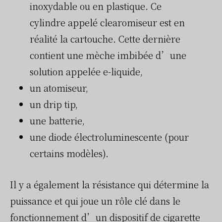
inoxydable ou en plastique. Ce
cylindre appelé clearomiseur est en
réalité la cartouche. Cette dernière
contient une mèche imbibée d’une
solution appelée e-liquide,
un atomiseur,
un drip tip,
une batterie,
une diode électroluminescente (pour
certains modèles).
Il y a également la résistance qui détermine la
puissance et qui joue un rôle clé dans le
fonctionnement d’un dispositif de cigarette