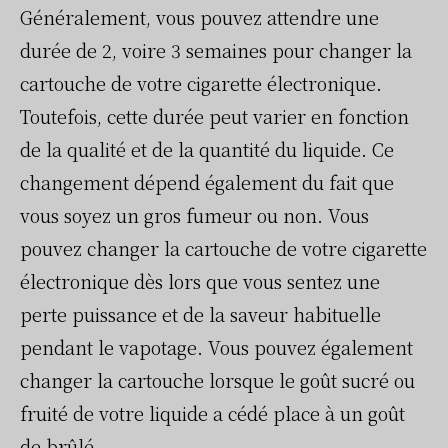
Généralement, vous pouvez attendre une
durée de 2, voire 3 semaines pour changer la
cartouche de votre cigarette électronique.
Toutefois, cette durée peut varier en fonction
de la qualité et de la quantité du liquide. Ce
changement dépend également du fait que
vous soyez un gros fumeur ou non. Vous
pouvez changer la cartouche de votre cigarette
électronique dès lors que vous sentez une
perte puissance et de la saveur habituelle
pendant le vapotage. Vous pouvez également
changer la cartouche lorsque le goût sucré ou
fruité de votre liquide a cédé place à un goût
de brûlé.