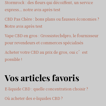
Stormrock : des fleurs qui décoiffent, un service
express… notre avis après test
CBD Pas Chère : bons plans ou fausses économies ?
Notre avis après test
Vape CBD en gros : Grossistecbdpro, le fournisseur
pour revendeurs et commerces spécialisés
Acheter votre CBD au prix de gros, oui c’est
possible !
Vos articles favoris
E-liquide CBD : quelle concentration choisir ?
Où acheter des e-liquides CBD ?