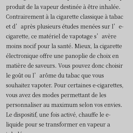
produit de la vapeur destinée à être inhalée.
Contrairement à la cigarette classique à tabac
et d’après plusieurs études menées sur l’e-
cigarette, ce matériel de vapotage s’avère
moins nocif pour la santé. Mieux, la cigarette
électronique offre une panoplie de choix en
matière de saveurs. Vous pouvez donc choisir
le goût ou l’arôme du tabac que vous
souhaitez vapoter. Pour certaines e-cigarettes,
vous avez des modes permettant de les
personnaliser au maximum selon vos envies.
Le dispositif, une fois activé, chauffe le e-
liquide pour se transformer en vapeur a