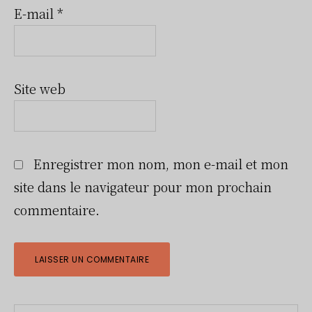
E-mail
*
Site web
Enregistrer mon nom, mon e-mail et mon
site dans le navigateur pour mon prochain
commentaire.