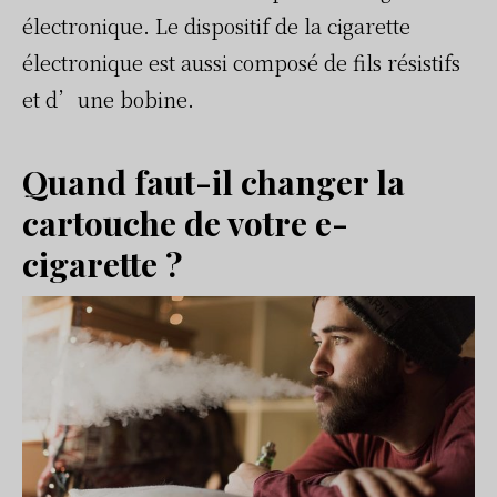
électronique. Le dispositif de la cigarette
électronique est aussi composé de fils résistifs
et d’une bobine.
Quand faut-il changer la
cartouche de votre e-
cigarette ?