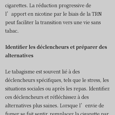
cigarettes. La réduction progressive de
l’apport en nicotine par le biais de la TRN
peut faciliter la transition vers une vie sans
tabac.
Identifier les déclencheurs et préparer des
alternatives
Le tabagisme est souvent lié à des
déclencheurs spécifiques, tels que le stress, les
situations sociales ou après les repas. Identifiez
ces déclencheurs et réfléchissez à des
alternatives plus saines. Lorsque l’envie de
fumer se fait sentir, remplacez la cigarette par