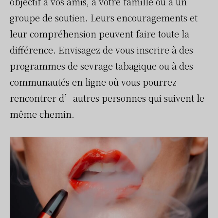
objectif à vos amis, à votre famille ou à un
groupe de soutien. Leurs encouragements et
leur compréhension peuvent faire toute la
différence. Envisagez de vous inscrire à des
programmes de sevrage tabagique ou à des
communautés en ligne où vous pourrez
rencontrer d’autres personnes qui suivent le
même chemin.