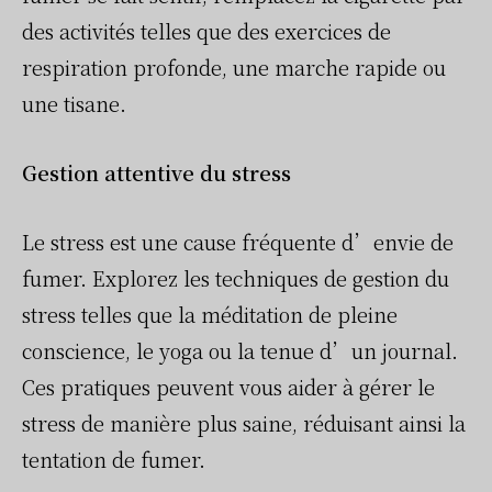
des activités telles que des exercices de
respiration profonde, une marche rapide ou
une tisane.
Gestion attentive du stress
Le stress est une cause fréquente d’envie de
fumer. Explorez les techniques de gestion du
stress telles que la méditation de pleine
conscience, le yoga ou la tenue d’un journal.
Ces pratiques peuvent vous aider à gérer le
stress de manière plus saine, réduisant ainsi la
tentation de fumer.