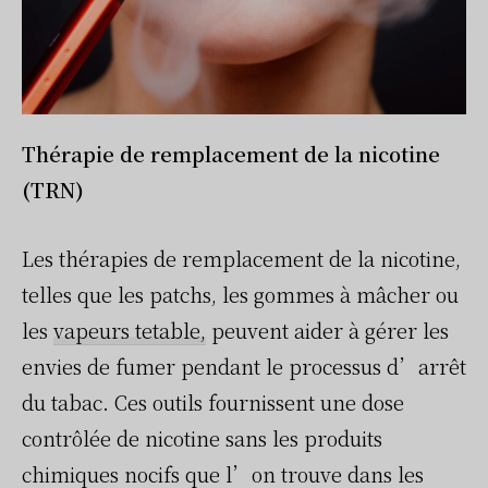
Thérapie de remplacement de la nicotine
(TRN)
Les thérapies de remplacement de la nicotine,
telles que les patchs, les gommes à mâcher ou
les
vapeurs tetable,
peuvent aider à gérer les
envies de fumer pendant le processus d’arrêt
du tabac. Ces outils fournissent une dose
contrôlée de nicotine sans les produits
chimiques nocifs que l’on trouve dans les