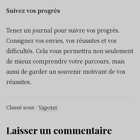
Suivez vos progrès
Tenez un journal pour suivre vos progrès.
Consignez vos envies, vos réussites et vos
difficultés. Cela vous permettra non seulement
de mieux comprendre votre parcours, mais
aussi de garder un souvenir motivant de vos
réussites.
Classé sous :
Vapoter
Interactions
Laisser un commentaire