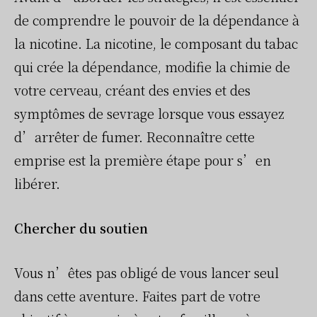
de comprendre le pouvoir de la dépendance à
la nicotine. La nicotine, le composant du tabac
qui crée la dépendance, modifie la chimie de
votre cerveau, créant des envies et des
symptômes de sevrage lorsque vous essayez
d’arrêter de fumer. Reconnaître cette
emprise est la première étape pour s’en
libérer.
Chercher du soutien
Vous n’êtes pas obligé de vous lancer seul
dans cette aventure. Faites part de votre