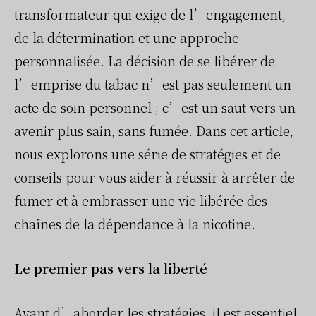
transformateur qui exige de l’engagement,
de la détermination et une approche
personnalisée. La décision de se libérer de
l’emprise du tabac n’est pas seulement un
acte de soin personnel ; c’est un saut vers un
avenir plus sain, sans fumée. Dans cet article,
nous explorons une série de stratégies et de
conseils pour vous aider à réussir à arrêter de
fumer et à embrasser une vie libérée des
chaînes de la dépendance à la nicotine.
Le premier pas vers la liberté
Avant d’aborder les stratégies, il est essentiel