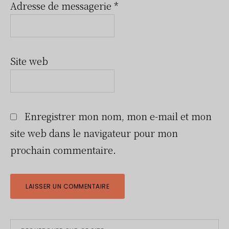
Adresse de messagerie
*
Site web
Enregistrer mon nom, mon e-mail et mon
site web dans le navigateur pour mon
prochain commentaire.
Rechercher