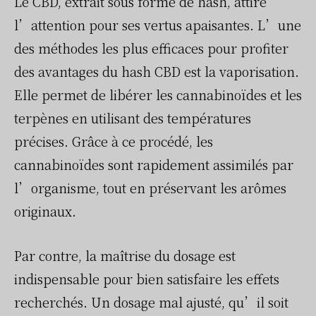
Le CBD, extrait sous forme de hash, attire
l’attention pour ses vertus apaisantes. L’une
des méthodes les plus efficaces pour profiter
des avantages du hash CBD est la vaporisation.
Elle permet de libérer les cannabinoïdes et les
terpènes en utilisant des températures
précises. Grâce à ce procédé, les
cannabinoïdes sont rapidement assimilés par
l’organisme, tout en préservant les arômes
originaux.
Par contre, la maîtrise du dosage est
indispensable pour bien satisfaire les effets
recherchés. Un dosage mal ajusté, qu’il soit