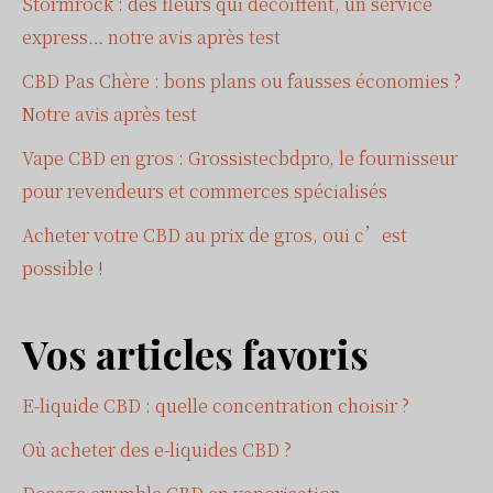
Stormrock : des fleurs qui décoiffent, un service
express… notre avis après test
CBD Pas Chère : bons plans ou fausses économies ?
Notre avis après test
Vape CBD en gros : Grossistecbdpro, le fournisseur
pour revendeurs et commerces spécialisés
Acheter votre CBD au prix de gros, oui c’est
possible !
Vos articles favoris
E-liquide CBD : quelle concentration choisir ?
Où acheter des e-liquides CBD ?