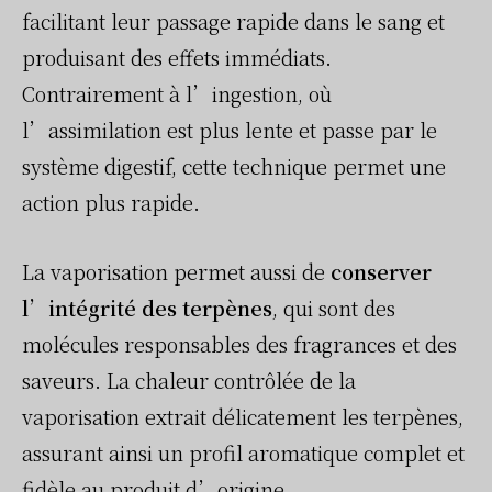
facilitant leur passage rapide dans le sang et
produisant des effets immédiats.
Contrairement à l’ingestion, où
l’assimilation est plus lente et passe par le
système digestif, cette technique permet une
action plus rapide.
La vaporisation permet aussi de
conserver
l’intégrité des terpènes
, qui sont des
molécules responsables des fragrances et des
saveurs. La chaleur contrôlée de la
vaporisation extrait délicatement les terpènes,
assurant ainsi un profil aromatique complet et
fidèle au produit d’origine.