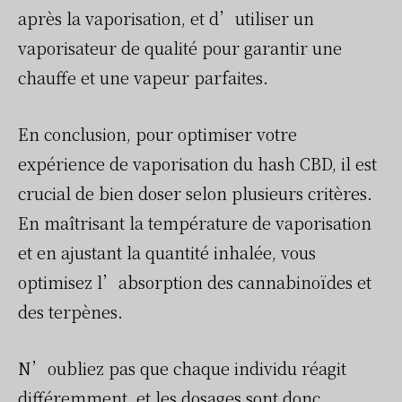
après la vaporisation, et d’utiliser un
vaporisateur de qualité pour garantir une
chauffe et une vapeur parfaites.
En conclusion, pour optimiser votre
expérience de vaporisation du hash CBD, il est
crucial de bien doser selon plusieurs critères.
En maîtrisant la température de vaporisation
et en ajustant la quantité inhalée, vous
optimisez l’absorption des cannabinoïdes et
des terpènes.
N’oubliez pas que chaque individu réagit
différemment, et les dosages sont donc