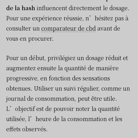
de la hash
influencent directement le dosage.
Pour une expérience réussie, n’hésitez pas à
consulter un
comparateur de cbd
avant de
vous en procurer.
Pour un début, privilégiez un dosage réduit et
augmentez ensuite la quantité de manière
progressive, en fonction des sensations
obtenues. Utiliser un suivi régulier, comme un
journal de consommation, peut être utile.
L’objectif est de pouvoir noter la quantité
utilisée, l’heure de la consommation et les
effets observés.