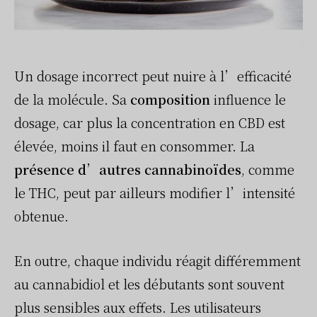
Un dosage incorrect peut nuire à l’efficacité
de la molécule. Sa
composition
influence le
dosage, car plus la concentration en CBD est
élevée, moins il faut en consommer. La
présence d’autres cannabinoïdes
, comme
le THC, peut par ailleurs modifier l’intensité
obtenue.
En outre, chaque individu réagit différemment
au cannabidiol et les débutants sont souvent
plus sensibles aux effets. Les utilisateurs