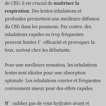
de CBD, il est crucial de
maîtriser la
respiration
. Des lentes inhalations et
profondes permettent une meilleure diffusion
du CBD dans les poumons. Par contre, des
inhalations rapides ou trop fréquentes
peuvent limiter l’efficacité et provoquer la
toux, surtout chez les débutants.
Pour une meilleure sensation, les inhalations
lentes sont idéales pour une absorption
optimale. Les inhalations courtes et fréquentes
conviennent mieux pour des effets rapides.
N’oubliez pas de vous hydrater avant et