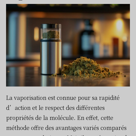
La vaporisation est connue pour sa rapidité
d’action et le respect des différentes
propriétés de la molécule. En effet, cette
méthode offre des avantages variés comparés