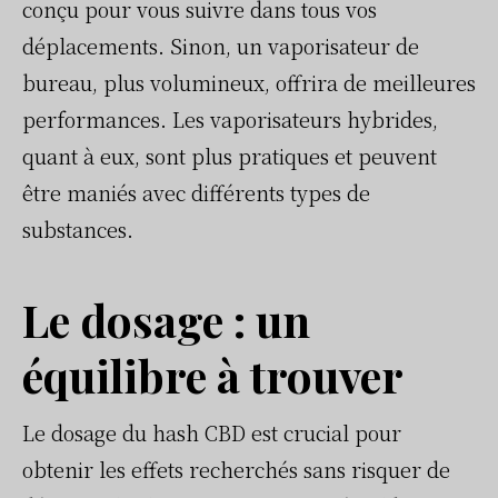
conçu pour vous suivre dans tous vos
déplacements. Sinon, un vaporisateur de
bureau, plus volumineux, offrira de meilleures
performances. Les vaporisateurs hybrides,
quant à eux, sont plus pratiques et peuvent
être maniés avec différents types de
substances.
Le dosage : un
équilibre à trouver
Le dosage du hash CBD est crucial pour
obtenir les effets recherchés sans risquer de