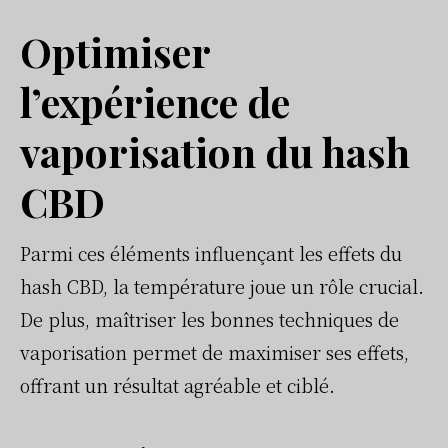
Optimiser
l’expérience de
vaporisation du hash
CBD
Parmi ces éléments influençant les effets du
hash CBD, la température joue un rôle crucial.
De plus, maîtriser les bonnes techniques de
vaporisation permet de maximiser ses effets,
offrant un résultat agréable et ciblé.