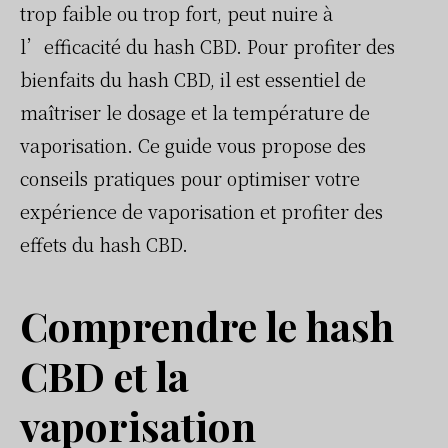
trop faible ou trop fort, peut nuire à
l’efficacité du hash CBD. Pour profiter des
bienfaits du hash CBD, il est essentiel de
maîtriser le dosage et la température de
vaporisation. Ce guide vous propose des
conseils pratiques pour optimiser votre
expérience de vaporisation et profiter des
effets du hash CBD.
Comprendre le hash
CBD et la
vaporisation