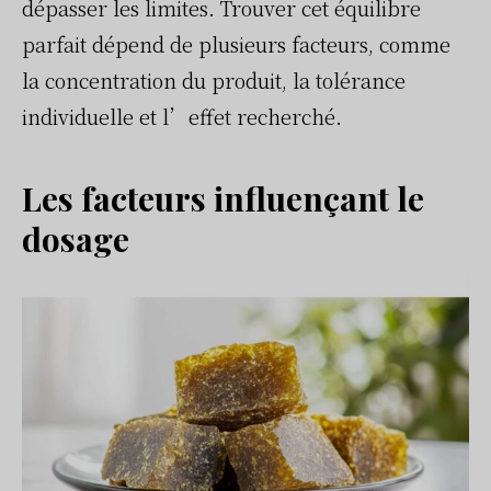
dépasser les limites. Trouver cet équilibre
parfait dépend de plusieurs facteurs, comme
la concentration du produit, la tolérance
individuelle et l’effet recherché.
Les facteurs influençant le
dosage