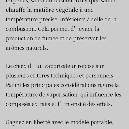
terpènes, sans combustion. Un vaporisateur
chauffe la matière végétale
à une
température précise, inférieure à celle de la
combustion. Cela permet d’éviter la
production de fumée et de préserver les
arômes naturels.
Le choix d’un vaporisateur repose sur
plusieurs critères techniques et personnels.
Parmi les principales considérations figure la
température de vaporisation, qui influence les
composés extraits et l’intensité des effets.
Gagnez en liberté avec le modèle portable,