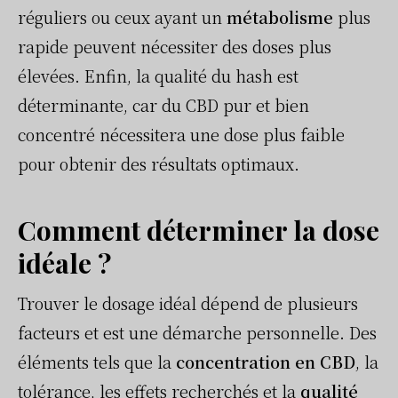
réguliers ou ceux ayant un
métabolisme
plus
rapide peuvent nécessiter des doses plus
élevées. Enfin, la qualité du hash est
déterminante, car du CBD pur et bien
concentré nécessitera une dose plus faible
pour obtenir des résultats optimaux.
Comment déterminer la dose
idéale ?
Trouver le dosage idéal dépend de plusieurs
facteurs et est une démarche personnelle. Des
éléments tels que la
concentration en CBD
, la
tolérance, les effets recherchés et la
qualité