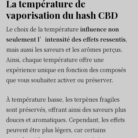
La température de
vaporisation du hash CBD
Le choix de la température
influence non
seulement l’intensité des effets ressentis
,
mais aussi les saveurs et les arômes perçus.
Ainsi, chaque température offre une
expérience unique en fonction des composés
que vous souhaitez activer ou préserver.
À température basse, les terpènes fragiles
sont préservés, offrant ainsi des saveurs plus
douces et aromatiques. Cependant, les effets
peuvent être plus légers, car certains