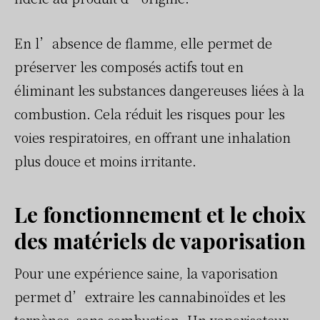
En l’absence de flamme, elle permet de
préserver les composés actifs tout en
éliminant les substances dangereuses liées à la
combustion. Cela réduit les risques pour les
voies respiratoires, en offrant une inhalation
plus douce et moins irritante.
Le fonctionnement et le choix
des matériels de vaporisation
Pour une expérience saine, la vaporisation
permet d’extraire les cannabinoïdes et les