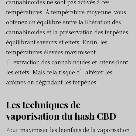
cannabinoïdes ne sont pas activés à ces
températures. À température moyenne, vous
obtenez un équilibre entre la libération des
cannabinoïdes et la préservation des terpènes,
équilibrant saveurs et effets. Enfin, les
températures élevées maximisent
l’extraction des cannabinoïdes et intensifient
les effets. Mais cela risque d’altérer les
arômes en dégradant les terpènes.
Les techniques de
vaporisation du hash CBD
Pour maximiser les bienfaits de la vaporisation