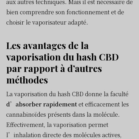
aux autres techniques. Mais il est nécessaire de
bien comprendre son fonctionnement et de
choisir le vaporisateur adapté.
Les avantages de la
vaporisation du hash CBD
par rapport à d’autres
méthodes
La vaporisation du hash CBD donne la faculté
d’absorber rapidement
et efficacement les
cannabinoïdes présents dans la molécule.
Effectivement, la vaporisation permet
l’inhalation directe des molécules actives,