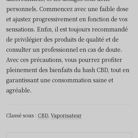
personnels. Commencez avec une faible dose
et ajustez progressivement en fonction de vos
sensations. Enfin, il est toujours recommandé
de privilégier des produits de qualité et de
consulter un professionnel en cas de doute.
Avec ces précautions, vous pourrez profiter
pleinement des bienfaits du hash CBD, tout en
garantissant une consommation saine et
agréable.
Classé sous :
CBD
,
Vaporisateur
Rechercher