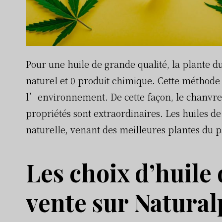
Pour une huile de grande qualité, la plante d
naturel et 0 produit chimique. Cette méthode
l’environnement. De cette façon, le chanvre 
propriétés sont extraordinaires. Les huiles d
naturelle, venant des meilleures plantes du 
Les choix d’huile
vente sur Natural