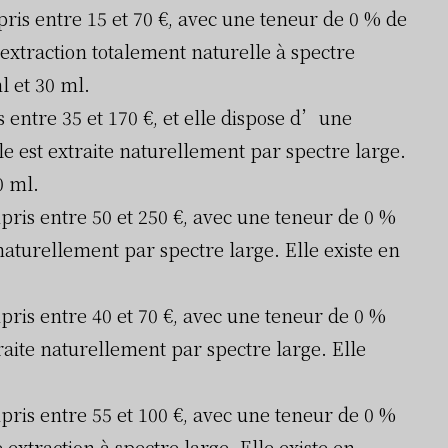
ris entre 15 et 70 €, avec une teneur de 0 % de
extraction totalement naturelle à spectre
l et 30 ml.
 entre 35 et 170 €, et elle dispose d’une
e est extraite naturellement par spectre large.
0 ml.
pris entre 50 et 250 €, avec une teneur de 0 %
naturellement par spectre large. Elle existe en
pris entre 40 et 70 €, avec une teneur de 0 %
raite naturellement par spectre large. Elle
pris entre 55 et 100 €, avec une teneur de 0 %
xtraction à spectre large. Elle existe en