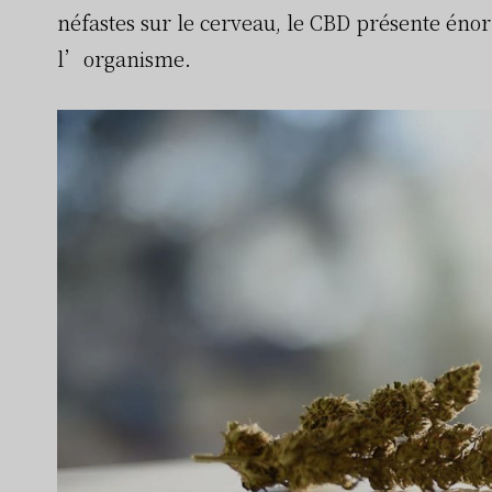
néfastes sur le cerveau, le CBD présente én
l’organisme.