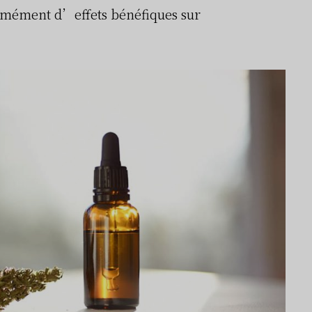
ormément d’effets bénéfiques sur