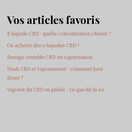
Vos articles favoris
E-liquide CBD : quelle concentration choisir ?
Où acheter des e-liquides CBD ?
Dosage crumble CBD en vaporisation
Hash CBD et vaporisateur : comment bien
doser ?
Vapoter du CBD en public : ce que dit la loi