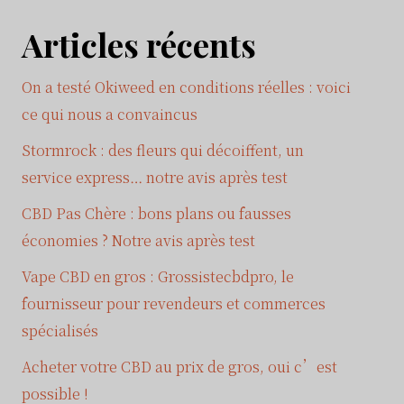
Articles récents
On a testé Okiweed en conditions réelles : voici
ce qui nous a convaincus
Stormrock : des fleurs qui décoiffent, un
service express… notre avis après test
CBD Pas Chère : bons plans ou fausses
économies ? Notre avis après test
Vape CBD en gros : Grossistecbdpro, le
fournisseur pour revendeurs et commerces
spécialisés
Acheter votre CBD au prix de gros, oui c’est
possible !