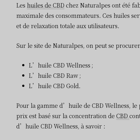
Les
huiles de CBD
chez Naturalpes ont été fab
maximale des consommateurs. Ces huiles serv
et de relaxation totale aux utilisateurs.
Sur le site de Naturalpes, on peut se procure
L’huile CBD Wellness ;
L’huile CBD Raw ;
L’huile CBD Gold.
Pour la gamme d’huile de CBD Wellness, le pr
prix est basé sur la concentration de
CBD
cont
d’huile CBD Wellness, à savoir :