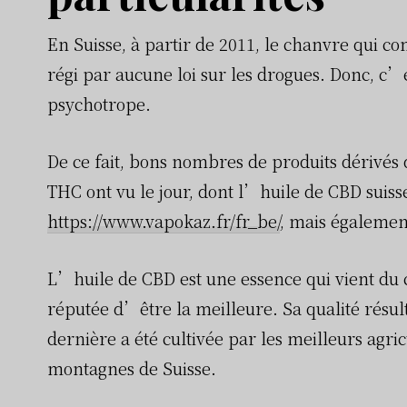
En Suisse, à partir de 2011, le chanvre qui 
régi par aucune loi sur les drogues. Donc, c’
psychotrope.
De ce fait, bons nombres de produits dérivés 
THC ont vu le jour, dont l’huile de CBD suisse
https://www.vapokaz.fr/fr_be/
, mais égalemen
L’huile de CBD est une essence qui vient du 
réputée d’être la meilleure. Sa qualité résult
dernière a été cultivée par les meilleurs agric
montagnes de Suisse.