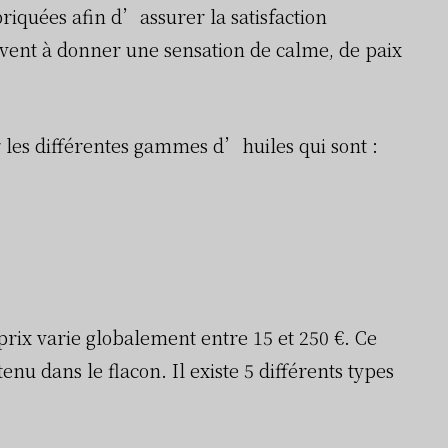
riquées afin d’assurer la satisfaction
ent à donner une sensation de calme, de paix
r les différentes gammes d’huiles qui sont :
ix varie globalement entre 15 et 250 €. Ce
enu dans le flacon. Il existe 5 différents types