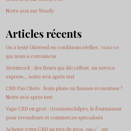
Notre avis sur Weedy
Articles récents
On a testé Okiweed en conditions réelles : voici ce
qui nous a convaincus
Stormrock : des fleurs qui décoiffent, un service
express… notre avis après test
CBD Pas Chère : bons plans ou fausses économies ?
Notre avis après test
Vape CBD en gros : Grossistecbdpro, le fournisseur
pour revendeurs et commerces spécialisés
Acheter votre CBD au prix de gros, oui c’est