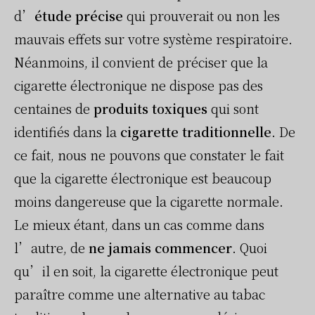
d’
étude précise
qui prouverait ou non les
mauvais effets sur votre système respiratoire.
Néanmoins, il convient de préciser que la
cigarette électronique ne dispose pas des
centaines de
produits toxiques
qui sont
identifiés dans la
cigarette traditionnelle
. De
ce fait, nous ne pouvons que constater le fait
que la cigarette électronique est beaucoup
moins dangereuse que la cigarette normale.
Le mieux étant, dans un cas comme dans
l’autre, de
ne jamais commencer
. Quoi
qu’il en soit, la cigarette électronique peut
paraître comme une alternative au tabac