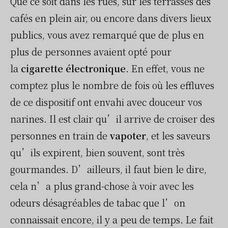
Que ce soit dans les rues, sur les terrasses des
cafés en plein air, ou encore dans divers lieux
publics, vous avez remarqué que de plus en
plus de personnes avaient opté pour
la
cigarette électronique
. En effet, vous ne
comptez plus le nombre de fois où les effluves
de ce dispositif ont envahi avec douceur vos
narines. Il est clair qu’il arrive de croiser des
personnes en train de
vapoter
, et les saveurs
qu’ils expirent, bien souvent, sont très
gourmandes. D’ailleurs, il faut bien le dire,
cela n’a plus grand-chose à voir avec les
odeurs désagréables de tabac que l’on
connaissait encore, il y a peu de temps. Le fait