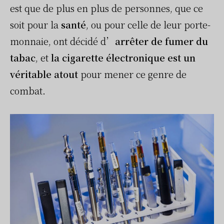
est que de plus en plus de personnes, que ce
soit pour la
santé
, ou pour celle de leur porte-
monnaie, ont décidé d’
arrêter de fumer du
tabac
, et
la cigarette électronique est un
véritable atout
pour mener ce genre de
combat.