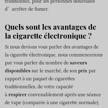
traditionnel, pour les personnes désireuses
d’arrêter de fumer.
Quels sont les avantages de
la cigarette électronique ?
Si nous devions vous parler des avantages de
la cigarette électronique, nous commencerions
par vous parler du nombre de
saveurs
disponibles
sur le marché, de son
prix
par
rapport à un paquet de cigarettes
traditionnelles, de votre capacité
à
respirer
convenablement après une séance
de vape (comparée à une cigarette normale),