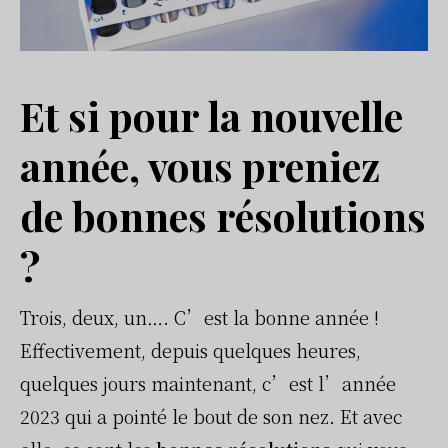
Et si pour la nouvelle
année, vous preniez
de bonnes résolutions
?
Trois, deux, un…. C’est la bonne année !
Effectivement, depuis quelques heures,
quelques jours maintenant, c’est l’année
2023 qui a pointé le bout de son nez. Et avec