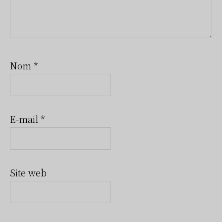
Nom
*
E-mail
*
Site web