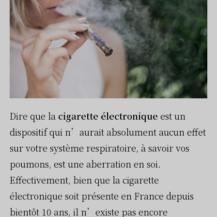
Dire que la
cigarette électronique
est un
dispositif qui n’aurait absolument aucun effet
sur votre système respiratoire, à savoir vos
poumons, est une aberration en soi.
Effectivement, bien que la cigarette
électronique soit présente en France depuis
bientôt 10 ans, il n’existe pas encore