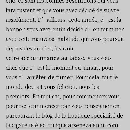
elle, ce sont les
bonnes résolutions
qui vous
tarabustent et que vous avez décidé de suivre
assidûment. D’ailleurs, cette année, c’est la
bonne : vous avez enfin décidé d’en terminer
avec cette mauvaise habitude qui vous poursuit
depuis des années, à savoir,
votre
accoutumance au tabac
. Vous vous
dites que c’est le moment ou jamais, pour
vous d’
arrêter de fumer
. Pour cela, tout le
monde devrait vous féliciter, nous les
premiers. En tout cas, pour commencer vous
pourriez commencer par vous renseigner en
parcourant le blog de
la boutique spécialisé de
la cigarette électronique arsenevalentin.com
.