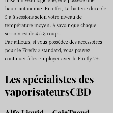
mise à niveau logicielle, elle possède une
haute autonomie. En effet, La batterie dure de
5 à 8 sessions selon votre niveau de
température moyen. A savoir que chaque
session est de 4 à 8 coups.
Par ailleurs, si vous possédez des accessoires
pour le Firefly 2 standard, vous pouvez
continuer à les employer avec le Firefly 2+.
Les spécialistes des
vaporisateursCBD
Alfa Liquid – GaiaTrend