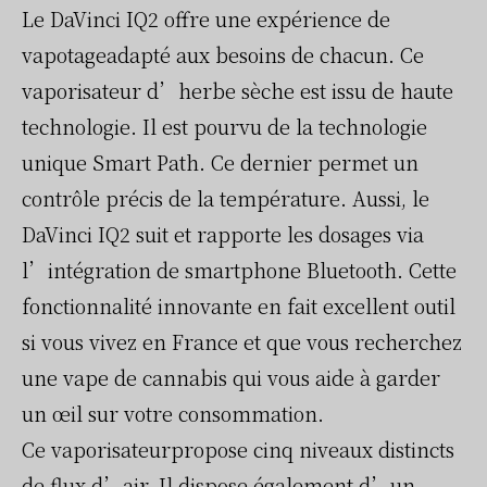
Le DaVinci IQ2 offre une expérience de
vapotageadapté aux besoins de chacun. Ce
vaporisateur d’herbe sèche est issu de haute
technologie. Il est pourvu de la technologie
unique Smart Path. Ce dernier permet un
contrôle précis de la température. Aussi, le
DaVinci IQ2 suit et rapporte les dosages via
l’intégration de smartphone Bluetooth. Cette
fonctionnalité innovante en fait excellent outil
si vous vivez en France et que vous recherchez
une vape de cannabis qui vous aide à garder
un œil sur votre consommation.
Ce vaporisateurpropose cinq niveaux distincts
de flux d’air. Il dispose également d’un