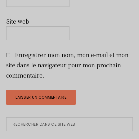
Site web
Enregistrer mon nom, mon e-mail et mon
site dans le navigateur pour mon prochain
commentaire.
Barre
Rechercher
dans