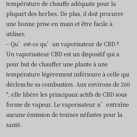
température de chauffe adéquate pour la
plupart des herbes. De plus, il doit procurer
une bonne prise en main et être facile à
utiliser.
– Qu’est-ce qu’un vaporisateur de CBD ?
Un vaporisateur CBD est un dispositif qui a
pour but de chauffer une plante à une
température légèrement inférieure à celle qui
déclenche sa combustion. Aux environs de 260
°, elle libère les principaux actifs de CBD sous
forme de vapeur. Le vaporisateur n’entraîne
aucune émission de toxines néfastes pour la
santé.