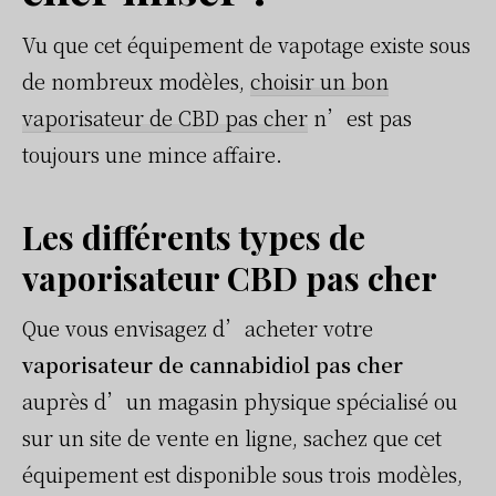
Vu que cet équipement de vapotage existe sous
de nombreux modèles,
choisir un bon
vaporisateur de CBD pas cher
n’est pas
toujours une mince affaire.
Les différents types de
vaporisateur CBD pas cher
Que vous envisagez d’acheter votre
vaporisateur de cannabidiol pas cher
auprès d’un magasin physique spécialisé ou
sur un site de vente en ligne, sachez que cet
équipement est disponible sous trois modèles,