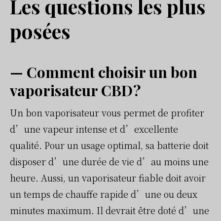
Les questions les plus
posées
— Comment choisir un bon
vaporisateur CBD ?
Un bon vaporisateur vous permet de profiter
d’une vapeur intense et d’excellente
qualité. Pour un usage optimal, sa batterie doit
disposer d’une durée de vie d’au moins une
heure. Aussi, un vaporisateur fiable doit avoir
un temps de chauffe rapide d’une ou deux
minutes maximum. Il devrait être doté d’une