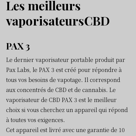
Les meilleurs
vaporisateursCBD
PAX 3
Le dernier vaporisateur portable produit par
Pax Labs, le PAX 3 est créé pour répondre à
tous vos besoins de vapotage. Il correspond
aux concentrés de CBD et de cannabis. Le
vaporisateur de CBD PAX 3 est le meilleur
choix si vous cherchez un appareil qui répond
à toutes vos exigences.
Cet appareil est livré avec une garantie de 10