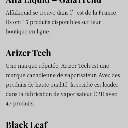
AlfaLiquid se trouve dans l’est de la France.
Ils ont 15 produits disponibles sur leur
boutique en ligne.
Arizer Tech
Une marque réputée, Arizer Tech est une
marque canadienne de vaporisateur. Avec des
produits de haute qualité, la société est leader
dans la fabrication de vaporisateur CBD avec
47 produits.
Black Leaf