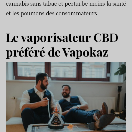
cannabis sans tabac et perturbe moins la santé
et les poumons des consommateurs.
Le vaporisateur CBD
préféré de Vapokaz