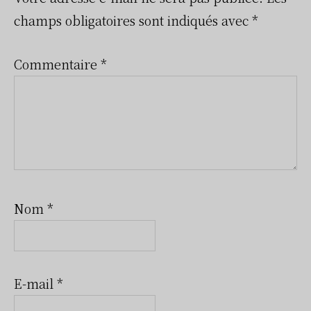
du
champs obligatoires sont indiqués avec
*
lecteur
Commentaire
*
Nom
*
E-mail
*