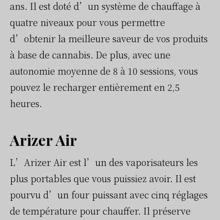
ans. Il est doté d’un système de chauffage à
quatre niveaux pour vous permettre
d’obtenir la meilleure saveur de vos produits
à base de cannabis. De plus, avec une
autonomie moyenne de 8 à 10 sessions, vous
pouvez le recharger entièrement en 2,5
heures.
Arizer Air
L’Arizer Air est l’un des vaporisateurs les
plus portables que vous puissiez avoir. Il est
pourvu d’un four puissant avec cinq réglages
de température pour chauffer. Il préserve