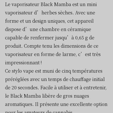
Le vaporisateur Black Mamba est un mini
vaporisateur d’herbes sèches. Avec une
forme et un design uniques, cet appareil
dispose d’une chambre en céramique
capable de renfermer jusqu’à 0,65 g de
produit. Compte tenu les dimensions de ce
vaporisateur en forme de larme, c’est très
impressionnant !
Ce stylo vape est muni de cinq températures
préréglées avec un temps de chauffage initial
de 20 secondes. Facile à utiliser et à entretenir,
le Black Mamba libère de gros nuages
aromatiques. Il présente une excellente option
pour les amateurs de cannabis.