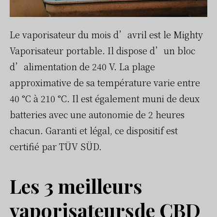
Le vaporisateur du mois d’avril est le Mighty
Vaporisateur portable. Il dispose d’un bloc
d’alimentation de 240 V. La plage
approximative de sa température varie entre
40 °C à 210 °C. Il est également muni de deux
batteries avec une autonomie de 2 heures
chacun. Garanti et légal, ce dispositif est
certifié par TÜV SÜD.
Les 3 meilleurs
vaporisateursde CBD