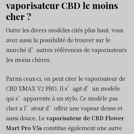
vaporisateur CBD le moins
cher ?
Outre les divers modèles cités plus haut, vous
avez aussi la possibilité de trouver sur le
marché d’autres références de vaporisateurs
les moins chères.
Parmi ceux-ci, on peut citer le vaporisateur de
CBD XMAX V2 PRO. Il s’agit d’un modèle
qui s’apparente à un stylo. Ce modèle pas
cher a l’atout d’offrir une vapeur dense et
aussi douce. Le
vaporisateur de CBD Flower
Mart Pro V5s
constitue également une autre