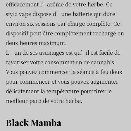
efficacement l’arôme de votre herbe. Ce
stylo vape dispose d’une batterie qui dure
environ six sessions par charge complète. Ce
dispositif peut être complètement rechargé en
deux heures maximum.
L’un de ses avantages est qu’il est facile de
favoriser votre consommation de cannabis.
Vous pouvez commencer la séance à feu doux
pour commencer et vous pouvez augmenter
délicatement la température pour tirer le
meilleur parti de votre herbe.
Black Mamba