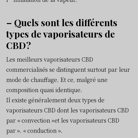
– Quels sont les différents
types de vaporisateurs de
CBD ?
Les meilleurs vaporisateurs CBD
commercialisés se distinguent surtout par leur
mode de chauffage. Et ce, malgré une
composition quasi identique.
Il existe généralement deux types de
vaporisateurs CBD dont les vaporisateurs CBD
par « convection »et les vaporisateurs CBD
par ». « conduction ».