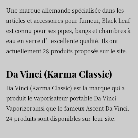
Une marque allemande spécialisée dans les
articles et accessoires pour fumeur, Black Leaf
est connu pour ses pipes, bangs et chambres à
eau en verre d’excellente qualité. Ils ont
actuellement 28 produits proposés sur le site.
Da Vinci (Karma Classic)
Da Vinci (Karma Classic) est la marque qui a
produit le vaporisateur portable Da Vinci
Vaporizerainsi que le fameux Ascent Da Vinci.
24 produits sont disponibles sur leur site.