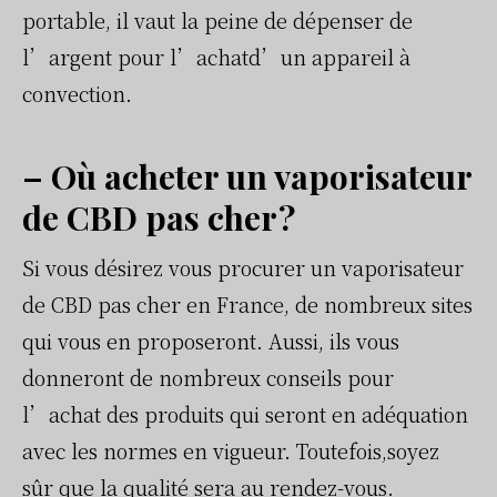
portable, il vaut la peine de dépenser de
l’argent pour l’achatd’un appareil à
convection.
– Où acheter un vaporisateur
de CBD pas cher ?
Si vous désirez vous procurer un vaporisateur
de CBD pas cher en France, de nombreux sites
qui vous en proposeront. Aussi, ils vous
donneront de nombreux conseils pour
l’achat des produits qui seront en adéquation
avec les normes en vigueur. Toutefois,soyez
sûr que la qualité sera au rendez-vous.