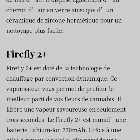
chemin d’air en verre ainsi que d’un
céramique de zircone hermétique pour un
nettoyage plus facile.
Firefly 2+
Firefly 2+ est doté de la technologie de
chauffage par convection dynamique. Ce
vaporisateur vous permet de profiter le
meilleur parti de vos fleurs de cannabis. Il
libère une vapeur savoureuse en seulement
trois secondes. Le Firefly 2+ est munid’une
batterie Lithium-Ion 770mAh. Grâce à une