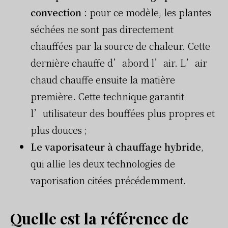
convection
: pour ce modèle, les plantes
séchées ne sont pas directement
chauffées par la source de chaleur. Cette
dernière chauffe d’abord l’air. L’air
chaud chauffe ensuite la matière
première. Cette technique garantit
l’utilisateur des bouffées plus propres et
plus douces ;
Le vaporisateur à chauffage hybride
,
qui allie les deux technologies de
vaporisation citées précédemment.
Quelle est la référence de