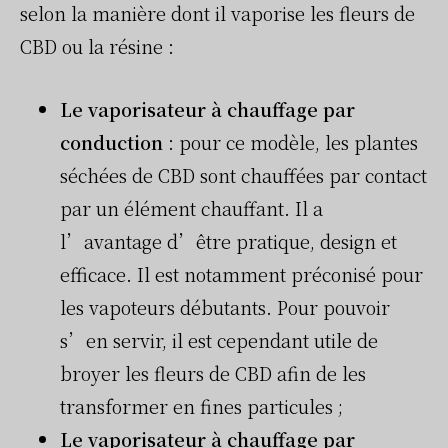
selon la manière dont il vaporise les fleurs de
CBD ou la résine :
Le vaporisateur à chauffage par
conduction
: pour ce modèle, les plantes
séchées de CBD sont chauffées par contact
par un élément chauffant. Il a
l’avantage d’être pratique, design et
efficace. Il est notamment préconisé pour
les vapoteurs débutants. Pour pouvoir
s’en servir, il est cependant utile de
broyer les fleurs de CBD afin de les
transformer en fines particules ;
Le vaporisateur à chauffage par