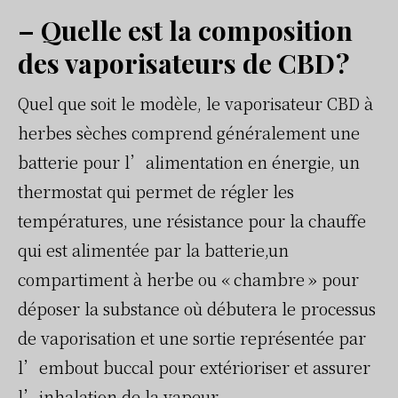
– Quelle est la composition
des vaporisateurs de CBD ?
Quel que soit le modèle, le vaporisateur CBD à
herbes sèches comprend généralement une
batterie pour l’alimentation en énergie, un
thermostat qui permet de régler les
températures, une résistance pour la chauffe
qui est alimentée par la batterie,un
compartiment à herbe ou « chambre » pour
déposer la substance où débutera le processus
de vaporisation et une sortie représentée par
l’embout buccal pour extérioriser et assurer
l’inhalation de la vapeur.