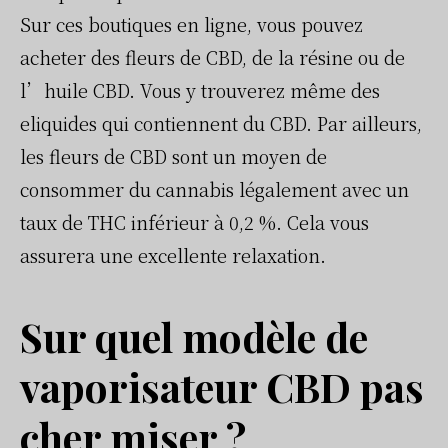
Sur ces boutiques en ligne, vous pouvez
acheter des fleurs de CBD, de la résine ou de
l’huile CBD. Vous y trouverez même des
eliquides qui contiennent du CBD. Par ailleurs,
les fleurs de CBD sont un moyen de
consommer du cannabis légalement avec un
taux de THC inférieur à 0,2 %. Cela vous
assurera une excellente relaxation.
Sur quel modèle de
vaporisateur CBD pas
cher miser ?