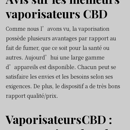
vaporisateurs CBD
Comme nous l’avons vu, la vaporisation
possède plusieurs avantages par rapport au
fait de fumer, que ce soit pour la santé ou
autres. Aujourd’hui une large gamme
d’appareils est disponible. Chacun peut se
satisfaire les envies et les besoins selon ses
exigences. De plus, le dispositif a de très bons
rapport qualité/prix.
VaporisateursCBD :