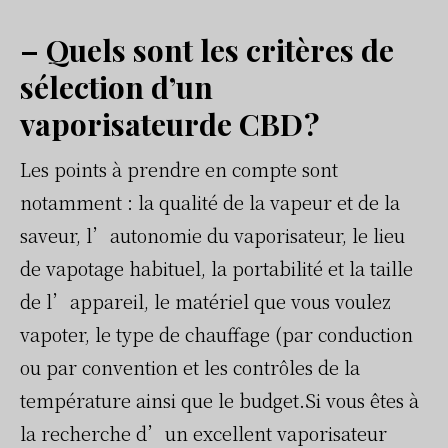
– Quels sont les critères de
sélection d’un
vaporisateurde CBD ?
Les points à prendre en compte sont
notamment : la qualité de la vapeur et de la
saveur, l’autonomie du vaporisateur, le lieu
de vapotage habituel, la portabilité et la taille
de l’appareil, le matériel que vous voulez
vapoter, le type de chauffage (par conduction
ou par convention et les contrôles de la
température ainsi que le budget.Si vous êtes à
la recherche d’un excellent vaporisateur