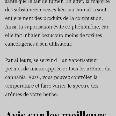
santé que le fait de fumer. En effet, la majorité
des substances nocives liées au cannabis sont
entièrement des produits de la combustion.
Ainsi, la vaporisation évite ce phénomène, car
elle fait inhaler beaucoup moins de toxines
cancérigènes à son utilisateur.
Par ailleurs, se servir d’un vaporisateur
permet de mieux apprécier tous les arômes du
cannabis. Aussi, vous pouvez contrôler la
température et faire varier le spectre des
arômes de votre herbe.
Avis sur les meilleurs