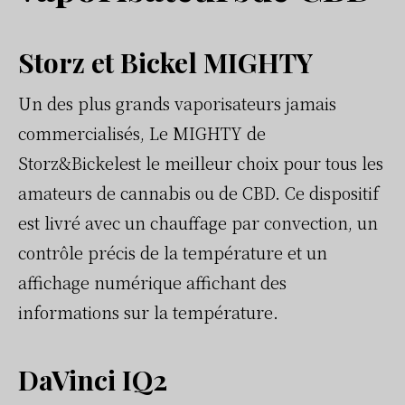
Storz et Bickel MIGHTY
Un des plus grands vaporisateurs jamais
commercialisés, Le MIGHTY de
Storz&Bickelest le meilleur choix pour tous les
amateurs de cannabis ou de CBD. Ce dispositif
est livré avec un chauffage par convection, un
contrôle précis de la température et un
affichage numérique affichant des
informations sur la température.
DaVinci IQ2