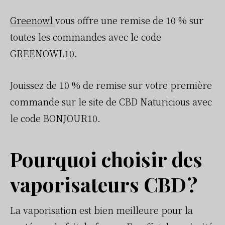
Greenowl
vous offre une remise de 10 % sur
toutes les commandes avec le code
GREENOWL10.
Jouissez de 10 % de remise sur votre première
commande sur le site de CBD Naturicious avec
le code BONJOUR10.
Pourquoi choisir des
vaporisateurs CBD ?
La vaporisation est bien meilleure pour la