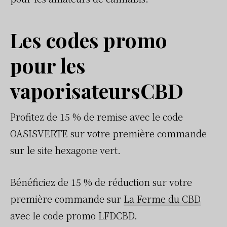
Les codes promo
pour les
vaporisateursCBD
Profitez de 15 % de remise avec le code
OASISVERTE sur votre première commande
sur le site hexagone vert.
Bénéficiez de 15 % de réduction sur votre
première commande sur
La Ferme du CBD
avec le code promo LFDCBD.